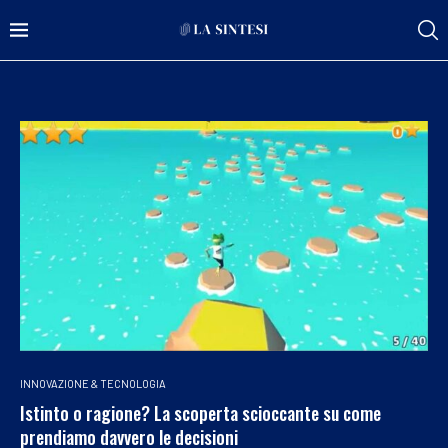
INNOVAZIONE & TECNOLOGIA
Istinto o ragione? La scoperta scioccante su come
prendiamo davvero le decisioni