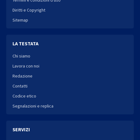
Diritti e Copyright
Sitemap
LA TESTATA
Chi siamo
Lavora con noi
Redazione
Contatti
Codice etico
Segnalazioni e replica
SERVIZI