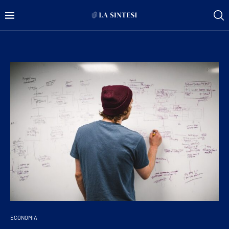
ECONOMIA