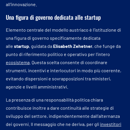
all’innovazione.
Una figura di governo dedicata alle startup
Elemento centrale del modello austriaco è l’istituzione di
una figura di governo specificamente dedicata
alle
startup
, guidata da
Elisabeth Zehetner
, che funge da
punto di riferimento politico e operativo per l’intero
ecosistema
. Questa scelta consente di coordinare
strumenti, incentivi e interlocutori in modo più coerente,
evitando dispersioni e sovrapposizioni tra ministeri,
agenzie e livelli amministrativi.
La presenza di una responsabilità politica chiara
contribuisce inoltre a dare continuità alle strategie di
sviluppo del settore, indipendentemente dall’alternanza
dei governi. Il messaggio che ne deriva, per gli
investitori