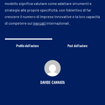
modello significa valutare come adattare strumenti e
strategie alle proprie specificità, con l’obiettivo di far
crescere il numero di imprese innovative e la loro capacità
di competere sui
mercati
internazionali.
Profilo dell'autore
Post dell'autore
DAVIDE CANNATA