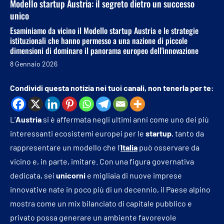
Modello startup Austria: il segreto dietro un successo
unico
Esaminiamo da vicino il Modello startup Austria e le strategie
istituzionali che hanno permesso a una nazione di piccole
dimensioni di dominare il panorama europeo dell'innovazione
8 Gennaio 2026
Condividi questa notizia nei tuoi canali, non tenerla per te:
L’
Austria
si è affermata negli ultimi anni come uno dei più
interessanti ecosistemi europei per le
startup
, tanto da
rappresentare un modello che l’
Italia
può osservare da
vicino e, in parte, imitare. Con una figura governativa
dedicata, sei
unicorni
e migliaia di nuove imprese
innovative nate in poco più di un decennio, il Paese alpino
mostra come un mix bilanciato di capitale pubblico e
privato possa generare un ambiente favorevole