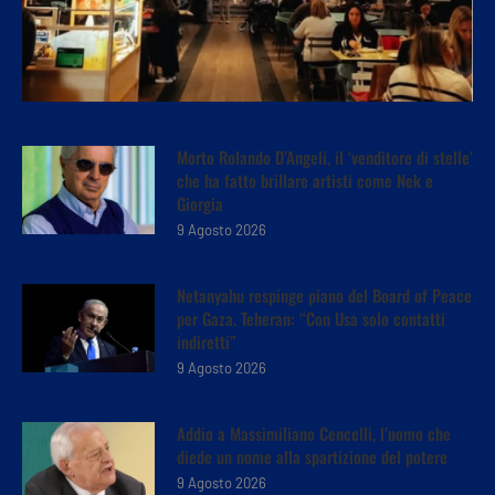
Morto Rolando D’Angeli, il ‘venditore di stelle’
che ha fatto brillare artisti come Nek e
Giorgia
9 Agosto 2026
Netanyahu respinge piano del Board of Peace
per Gaza. Teheran: “Con Usa solo contatti
indiretti”
9 Agosto 2026
Addio a Massimiliano Cencelli, l’uomo che
diede un nome alla spartizione del potere
9 Agosto 2026