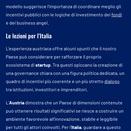
modello suggerisce l’importanza di coordinare meglio gli
incentivi pubblici con le logiche di investimento dei
fondi
e dei business angel.
Le lezioni per l’Italia
L’esperienza austriaca offre alcuni spunti che il nostro
Paese può considerare per rafforzare il proprio
ecosistema di
startup
. Tra questi spiccano la creazione di
una governance chiara con una figura politica dedicata, un
quadro di incentivi più coerente e un più stretto
dialogo
tra istituzioni, investitori e imprenditori.
L’
Austria
dimostra che un Paese di dimensioni contenute
può ottenere risultati significativi se riesce a costruire un
ambiente favorevole all’innovazione, stabile e leggibile
per tutti gli attori coinvolti. Per l’
Italia
, guardare a questo