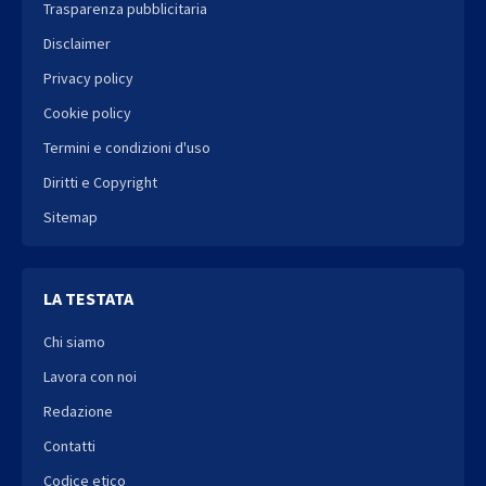
Trasparenza pubblicitaria
Disclaimer
Privacy policy
Cookie policy
Termini e condizioni d'uso
Diritti e Copyright
Sitemap
LA TESTATA
Chi siamo
Lavora con noi
Redazione
Contatti
Codice etico