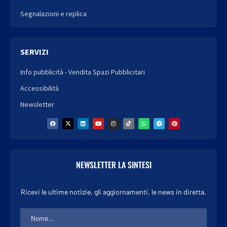
Segnalazioni e replica
SERVIZI
Info pubblicità - Vendita Spazi Pubblicitari
Accessibilità
Newsletter
NEWSLETTER LA SINTESI
Ricevi le ultime notizie, gli aggiornamenti, le news in diretta.