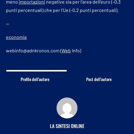
meno
importazioni
negative sia per l’area dell’euro (-0,3
punti percentuali) che per l’Ue (-0,2 punti percentuali).
—
economia
webinfo@adnkronos.com (
Web
Info)
Profilo dell'autore
Post dell'autore
LA SINTESI ONLINE