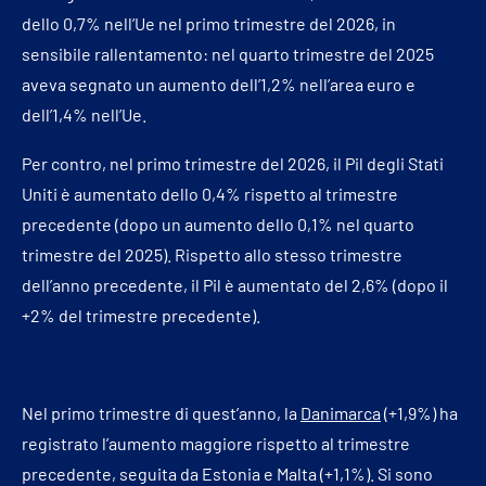
dello 0,7% nell’Ue nel primo trimestre del 2026, in
sensibile rallentamento: nel quarto trimestre del 2025
aveva segnato un aumento dell’1,2% nell’area euro e
dell’1,4% nell’Ue.
Per contro, nel primo trimestre del 2026, il Pil degli Stati
Uniti è aumentato dello 0,4% rispetto al trimestre
precedente (dopo un aumento dello 0,1% nel quarto
trimestre del 2025). Rispetto allo stesso trimestre
dell’anno precedente, il Pil è aumentato del 2,6% (dopo il
+2% del trimestre precedente).
Nel primo trimestre di quest’anno, la
Danimarca
(+1,9%) ha
registrato l’aumento maggiore rispetto al trimestre
precedente, seguita da Estonia e Malta (+1,1%). Si sono