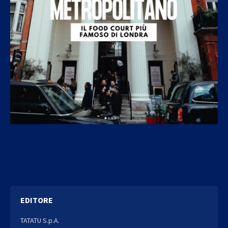
EDITORE
TATATU S.p.A.