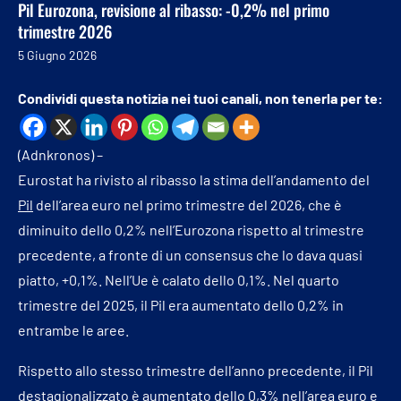
Pil Eurozona, revisione al ribasso: -0,2% nel primo
trimestre 2026
5 Giugno 2026
Condividi questa notizia nei tuoi canali, non tenerla per te:
(Adnkronos) –
Eurostat ha rivisto al ribasso la stima dell’andamento del
Pil
dell’area euro nel primo trimestre del 2026, che è
diminuito dello 0,2% nell’Eurozona rispetto al trimestre
precedente, a fronte di un consensus che lo dava quasi
piatto, +0,1%. Nell’Ue è calato dello 0,1%. Nel quarto
trimestre del 2025, il Pil era aumentato dello 0,2% in
entrambe le aree.
Rispetto allo stesso trimestre dell’anno precedente, il Pil
destagionalizzato è aumentato dello 0,3% nell’area euro e