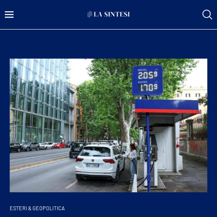
ESTERI & GEOPOLITICA