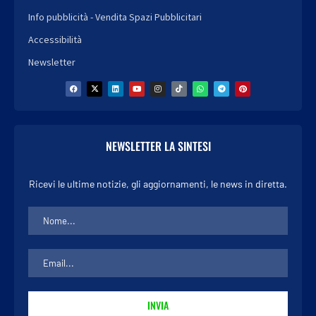
Info pubblicità - Vendita Spazi Pubblicitari
Accessibilità
Newsletter
NEWSLETTER LA SINTESI
Ricevi le ultime notizie, gli aggiornamenti, le news in diretta.