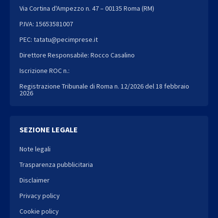
Via Cortina d'Ampezzo n. 47 – 00135 Roma (RM)
P.IVA: 15653581007
PEC: tatatu@pecimprese.it
Direttore Responsabile: Rocco Casalino
Iscrizione ROC n.:
Registrazione Tribunale di Roma n. 12/2026 del 18 febbraio
2026
SEZIONE LEGALE
Note legali
Trasparenza pubblicitaria
Disclaimer
Privacy policy
Cookie policy