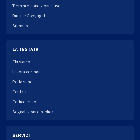
Termini e condizioni d'uso
Diritti e Copyright
Sitemap
LA TESTATA
Chi siamo
Lavora con noi
Redazione
Contatti
Codice etico
Segnalazioni e replica
SERVIZI