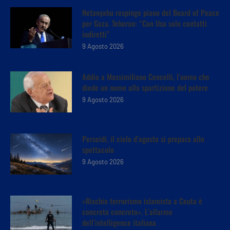
Netanyahu respinge piano del Board of Peace
per Gaza. Teheran: “Con Usa solo contatti
indiretti”
9 Agosto 2026
Addio a Massimiliano Cencelli, l’uomo che
diede un nome alla spartizione del potere
9 Agosto 2026
Perseidi, il cielo d’agosto si prepara allo
spettacolo
9 Agosto 2026
«Rischio terrorismo islamista a Ceuta è
concreto concreto». L’allarme
dell’intelligence italiana