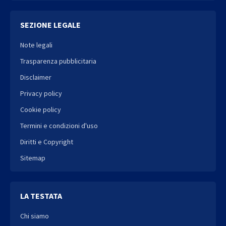
SEZIONE LEGALE
Note legali
Trasparenza pubblicitaria
Disclaimer
Privacy policy
Cookie policy
Termini e condizioni d'uso
Diritti e Copyright
Sitemap
LA TESTATA
Chi siamo