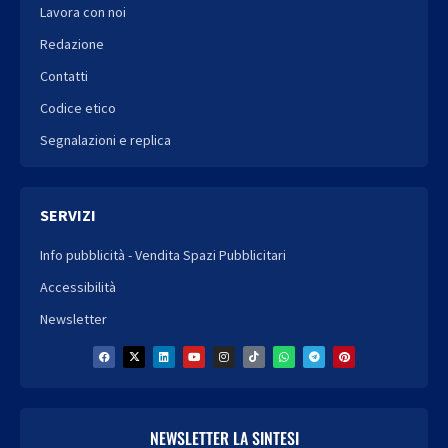
Lavora con noi
Redazione
Contatti
Codice etico
Segnalazioni e replica
SERVIZI
Info pubblicità - Vendita Spazi Pubblicitari
Accessibilità
Newsletter
NEWSLETTER LA SINTESI