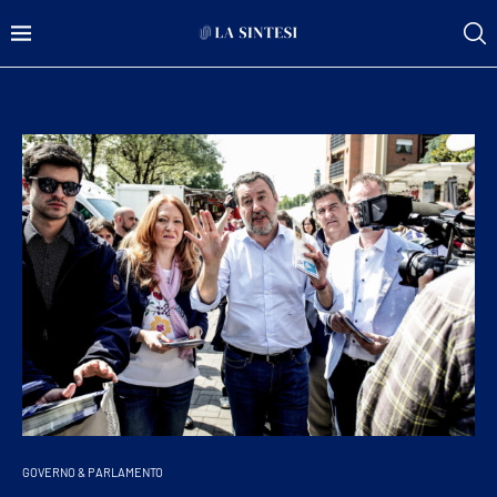
GOVERNO & PARLAMENTO