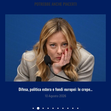
POTREBBE ANCHE PIACERTI
Difesa, politica estera e fondi europei: le crepe...
10 Agosto 2026