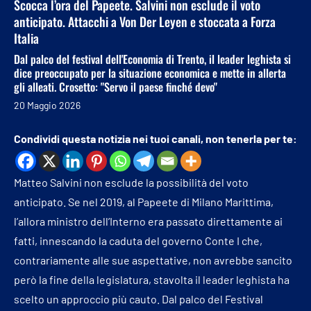
Scocca l’ora del Papeete. Salvini non esclude il voto
anticipato. Attacchi a Von Der Leyen e stoccata a Forza
Italia
Dal palco del festival dell'Economia di Trento, il leader leghista si
dice preoccupato per la situazione economica e mette in allerta
gli alleati. Crosetto: "Servo il paese finché devo"
20 Maggio 2026
Condividi questa notizia nei tuoi canali, non tenerla per te:
Matteo Salvini non esclude la possibilità del voto
anticipato. Se nel 2019, al Papeete di Milano Marittima,
l’allora ministro dell’Interno era passato direttamente ai
fatti, innescando la caduta del governo Conte I che,
contrariamente alle sue aspettative, non avrebbe sancito
però la fine della legislatura, stavolta il leader leghista ha
scelto un approccio più cauto. Dal palco del Festival