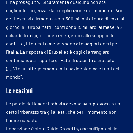
E ha proseguito: “Sicuramente qualcuno non sta
cogliendo l’urgenza e la complicazione del momento. Von
der Leyen si è lamentata per 500 milioni di euro di costi al
giorno in Europa, fatti i conti sono 15 miliardi al mese, 45
miliardi di maggiori oneri energetici dallo scoppio del
conflitto. Di questi almeno 5 sono di maggiori oneri per
l’Italia. La risposta di Bruxelles è oggi di arrangiarsi
continuando a rispettare i Patti di stabilità e crescita.
(…) Vi è un atteggiamento ottuso, ideologico e fuori dal
mondo”.
Le reazioni
Le
parole
del leader leghista devono aver provocato un
certo imbarazzo tra gli alleati, che per il momento non
hanno risposto.
L’eccezione è stata Guido Crosetto, che sull’ipotesi del