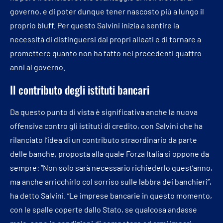
governo, e di poter dunque tener nascosto più a lungo il
proprio bluff. Per questo Salvini inizia a sentire la
necessità di distinguersi dai propri alleati e di tornare a
promettere quanto non ha fatto nei precedenti quattro
anni al governo.
Il contributo degli istituti bancari
Da questo punto di vista è significativa anche la nuova
offensiva contro gli istituti di credito, con Salvini che ha
rilanciato l’idea di un contributo straordinario da parte
delle banche, proposta alla quale Forza Italia si oppone da
sempre: “Non solo sarà necessario richiederlo quest’anno,
ma anche arricchirlo col sorriso sulle labbra dei banchieri”,
ha detto Salvini. “Le imprese bancarie in questo momento,
con le spalle coperte dallo Stato, se qualcosa andasse