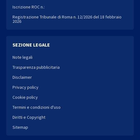
Iscrizione ROC n.:
Registrazione Tribunale di Roma n. 12/2026 del 18 febbraio
2026
SEZIONE LEGALE
Note legali
Trasparenza pubblicitaria
Disclaimer
Privacy policy
Cookie policy
Termini e condizioni d'uso
Diritti e Copyright
Sitemap