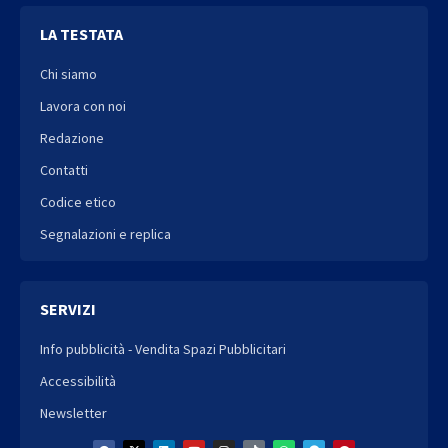
LA TESTATA
Chi siamo
Lavora con noi
Redazione
Contatti
Codice etico
Segnalazioni e replica
SERVIZI
Info pubblicità - Vendita Spazi Pubblicitari
Accessibilità
Newsletter