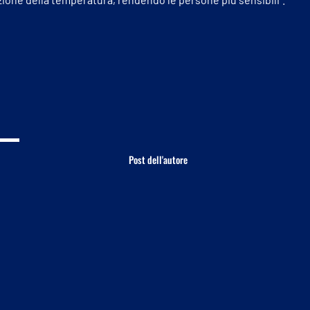
Post dell'autore