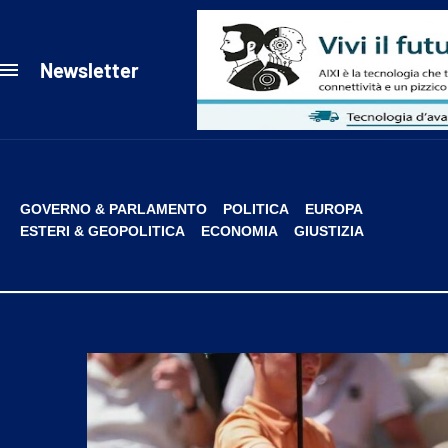
Newsletter
GOVERNO & PARLAMENTO
POLITICA
EUROPA
ESTERI & GEOPOLITICA
ECONOMIA
GIUSTIZIA