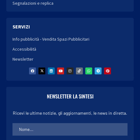
Segnalazioni e replica
SERVIZI
Info pubblicità - Vendita Spazi Pubblicitari
Accessibilità
Newsletter
NEWSLETTER LA SINTESI
Ricevi le ultime notizie, gli aggiornamenti, le news in diretta.