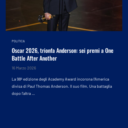
POLITICA
Oscar 2026, trionfa Anderson: sei premi a One
Battle After Another
16 Marzo 2026
La 98ª edizione degli Academy Award incorona l’America
divisa di Paul Thomas Anderson. Il suo film, Una battaglia
dopo l’altra …