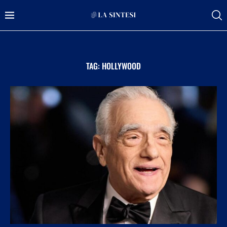
TAG:
HOLLYWOOD