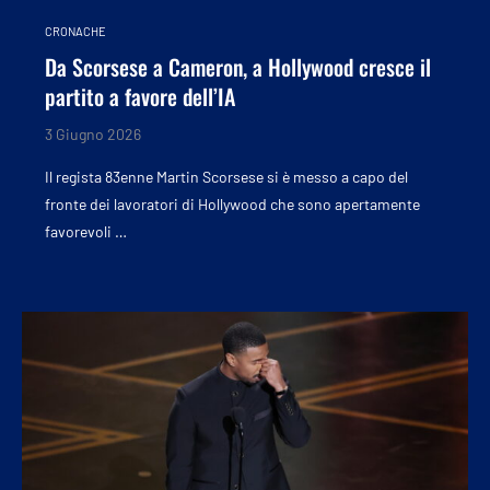
CRONACHE
Da Scorsese a Cameron, a Hollywood cresce il
partito a favore dell’IA
3 Giugno 2026
Il regista 83enne Martin Scorsese si è messo a capo del
fronte dei lavoratori di Hollywood che sono apertamente
favorevoli …