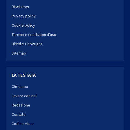
Disclaimer
Privacy policy
Cookie policy
Termini e condizioni d'uso
Diritti e Copyright
Sitemap
LA TESTATA
Chi siamo
Lavora con noi
Redazione
Contatti
Codice etico