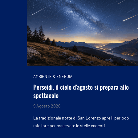
AMBIENTE & ENERGIA
Perseidi, il cielo d’agosto si prepara allo
spettacolo
9 Agosto 2026
La tradizionale notte di San Lorenzo apre il periodo
migliore per osservare le stelle cadenti