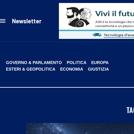
Newsletter
GOVERNO & PARLAMENTO
POLITICA
EUROPA
ESTERI & GEOPOLITICA
ECONOMIA
GIUSTIZIA
TA