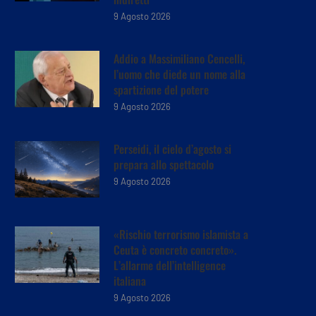
9 Agosto 2026
Addio a Massimiliano Cencelli,
l’uomo che diede un nome alla
spartizione del potere
9 Agosto 2026
Perseidi, il cielo d’agosto si
prepara allo spettacolo
9 Agosto 2026
«Rischio terrorismo islamista a
Ceuta è concreto concreto».
L’allarme dell’intelligence
italiana
9 Agosto 2026