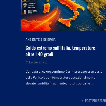
AMBIENTE & ENERGIA
Caldo estremo sull’Italia, temperature
oltre i 40 gradi
31 Luglio 2026
L’ondata di calore continuerà a interessare gran parte
della Penisola con temperature eccezionalmente
elevate, umidità in aumento, notti tropicali e …
POST PIÙ RECEN