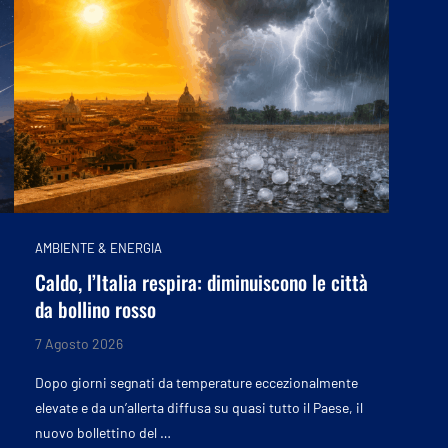
AMBIENTE & ENERGIA
Caldo, l’Italia respira: diminuiscono le città
da bollino rosso
7 Agosto 2026
Dopo giorni segnati da temperature eccezionalmente
elevate e da un’allerta diffusa su quasi tutto il Paese, il
nuovo bollettino del …