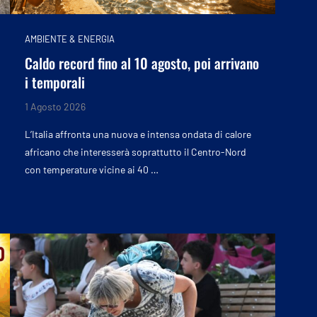
AMBIENTE & ENERGIA
Caldo record fino al 10 agosto, poi arrivano
i temporali
1 Agosto 2026
L’Italia affronta una nuova e intensa ondata di calore
africano che interesserà soprattutto il Centro-Nord
con temperature vicine ai 40 …