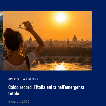
AMBIENTE & ENERGIA
Caldo record, l’Italia entra nell’emergenza
totale
4 Agosto 2026