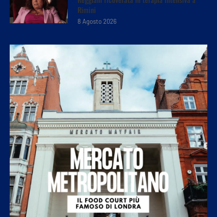
Rimini
8 Agosto 2026