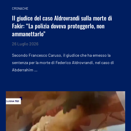
CRONACHE
Il giudice del caso Aldrovrandi sulla morte di
Fakir: “La polizia doveva proteggerlo, non
ammanettarlo”
26 Luglio 2026
Secondo Francesco Caruso, il giudice che ha emesso la
sentenza per la morte di Federico Aldrovrandi, nel caso di
Abderrahim …