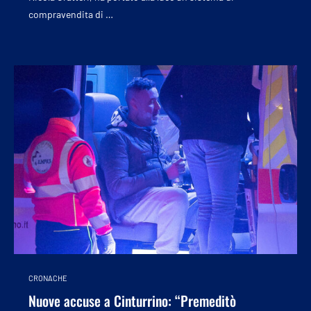
compravendita di …
CRONACHE
Nuove accuse a Cinturrino: “Premeditò