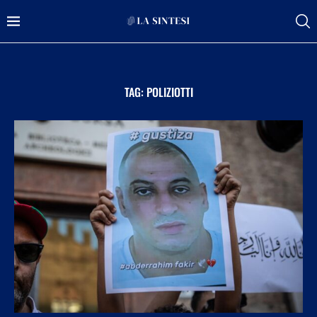
TAG:
POLIZIOTTI