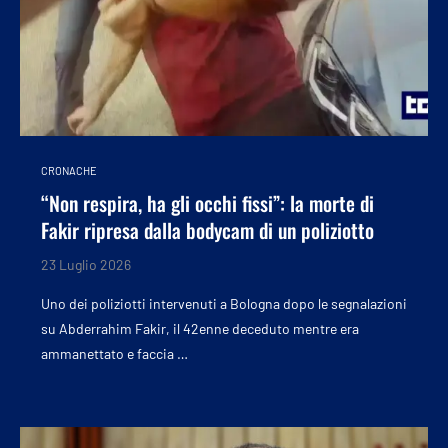
CRONACHE
“Non respira, ha gli occhi fissi”: la morte di
Fakir ripresa dalla bodycam di un poliziotto
23 Luglio 2026
Uno dei poliziotti intervenuti a Bologna dopo le segnalazioni
su Abderrahim Fakir, il 42enne deceduto mentre era
ammanettato e faccia …