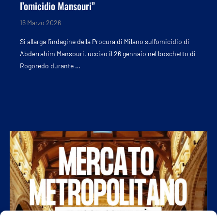
l’omicidio Mansouri”
16 Marzo 2026
Si allarga l’indagine della Procura di Milano sull’omicidio di
Abderrahim Mansouri, ucciso il 26 gennaio nel boschetto di
Rogoredo durante …