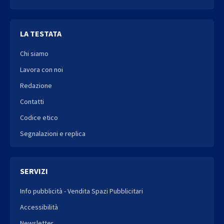
LA TESTATA
Chi siamo
Lavora con noi
Redazione
Contatti
Codice etico
Segnalazioni e replica
SERVIZI
Info pubblicità - Vendita Spazi Pubblicitari
Accessibilità
Newsletter