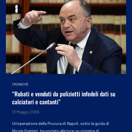
CRONACHE
“Rubati e venduti da poliziotti infedeli dati su
calciatori e cantanti”
13 Maggio 2026
Un’operazione della Procura di Napoli, sotto la guida di
Nicola Gratteri, ha portato alla luce un sistema di