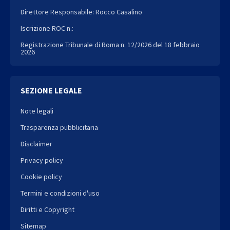
Direttore Responsabile: Rocco Casalino
Iscrizione ROC n.:
Registrazione Tribunale di Roma n. 12/2026 del 18 febbraio
2026
SEZIONE LEGALE
Note legali
Trasparenza pubblicitaria
Disclaimer
Privacy policy
Cookie policy
Termini e condizioni d'uso
Diritti e Copyright
Sitemap