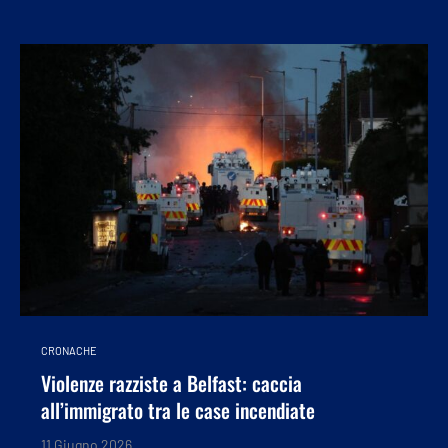
CRONACHE
Violenze razziste a Belfast: caccia
all’immigrato tra le case incendiate
11 Giugno 2026