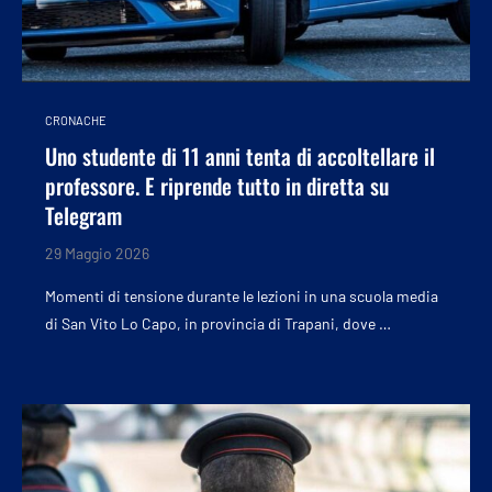
CRONACHE
Uno studente di 11 anni tenta di accoltellare il
professore. E riprende tutto in diretta su
Telegram
29 Maggio 2026
Momenti di tensione durante le lezioni in una scuola media
di San Vito Lo Capo, in provincia di Trapani, dove …