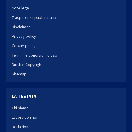
Note legali
Trasparenza pubblicitaria
Disclaimer
Privacy policy
Cookie policy
Termini e condizioni d'uso
Diritti e Copyright
Sitemap
LA TESTATA
Chi siamo
Lavora con noi
Redazione