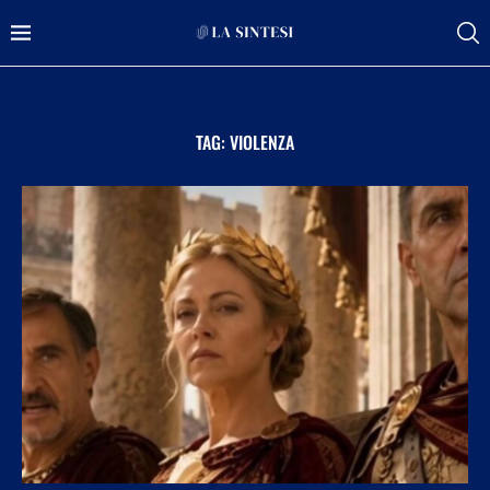
TAG:
VIOLENZA