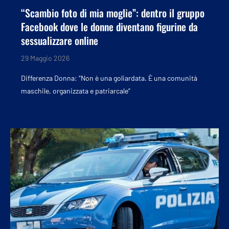
“Scambio foto di mia moglie”: dentro il gruppo
Facebook dove le donne diventano figurine da
sessualizzare online
29 Maggio 2026
Differenza Donna: “Non è una goliardata. È una comunità
maschile, organizzata e patriarcale”