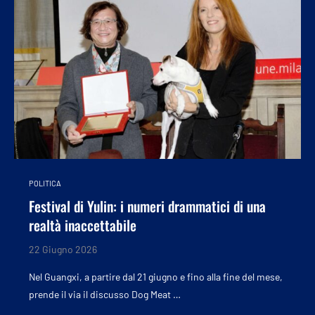
POLITICA
Festival di Yulin: i numeri drammatici di una
realtà inaccettabile
22 Giugno 2026
Nel Guangxi, a partire dal 21 giugno e fino alla fine del mese,
prende il via il discusso Dog Meat …