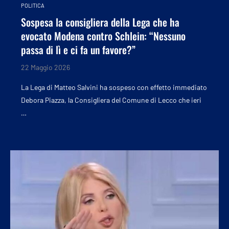
POLITICA
Sospesa la consigliera della Lega che ha
evocato Modena contro Schlein: “Nessuno
passa di lì e ci fa un favore?”
22 Maggio 2026
La Lega di Matteo Salvini ha sospeso con effetto immediato
Debora Piazza, la Consigliera del Comune di Lecco che ieri
…