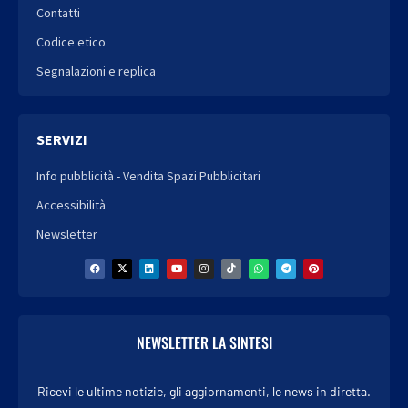
Contatti
Codice etico
Segnalazioni e replica
SERVIZI
Info pubblicità - Vendita Spazi Pubblicitari
Accessibilità
Newsletter
NEWSLETTER LA SINTESI
Ricevi le ultime notizie, gli aggiornamenti, le news in diretta.