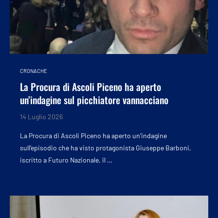
CRONACHE
La Procura di Ascoli Piceno ha aperto
un’indagine sul picchiatore vannacciano
14 Luglio 2026
La Procura di Ascoli Piceno ha aperto un’indagine
sull’episodio che ha visto protagonista Giuseppe Barboni,
iscritto a Futuro Nazionale, il …