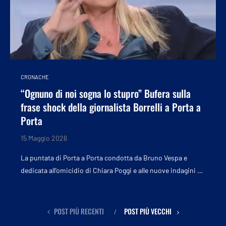
CRONACHE
“Ognuno di noi sogna lo stupro” Bufera sulla
frase shock della giornalista Borrelli a Porta a
Porta
15 Maggio 2026
La puntata di Porta a Porta condotta da Bruno Vespa e
dedicata all’omicidio di Chiara Poggi e alle nuove indagini …
POST PIÙ RECENTI
POST PIÙ VECCHI