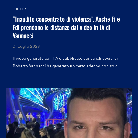
POLITICA
“Inaudito concentrato di violenza”. Anche Fi e
Fdi prendono le distanze dal video in IA di
Vannacci
21 Luglio 2026
Il video generato con l’IA e pubblicato sui canali social di
Roberto Vannacci ha generato un certo sdegno non solo …