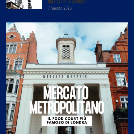
dignità non è sviluppo
7 Agosto 2026