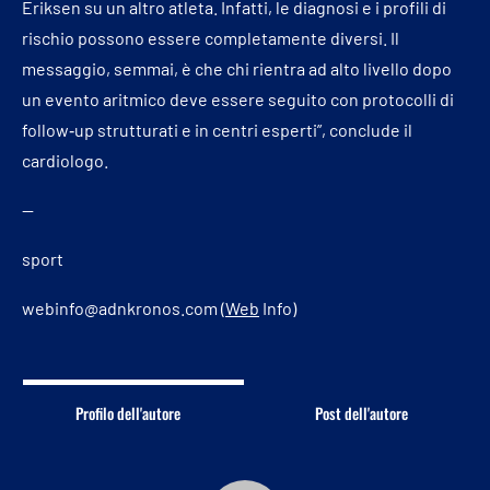
Eriksen su un altro atleta. Infatti, le diagnosi e i profili di
rischio possono essere completamente diversi. Il
messaggio, semmai, è che chi rientra ad alto livello dopo
un evento aritmico deve essere seguito con protocolli di
follow‑up strutturati e in centri esperti”, conclude il
cardiologo.
—
sport
webinfo@adnkronos.com (
Web
Info)
Profilo dell'autore
Post dell'autore