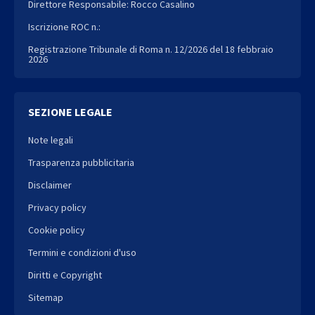
Direttore Responsabile: Rocco Casalino
Iscrizione ROC n.:
Registrazione Tribunale di Roma n. 12/2026 del 18 febbraio
2026
SEZIONE LEGALE
Note legali
Trasparenza pubblicitaria
Disclaimer
Privacy policy
Cookie policy
Termini e condizioni d'uso
Diritti e Copyright
Sitemap