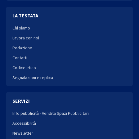
LA TESTATA
Chi siamo
Lavora con noi
Redazione
Contatti
Codice etico
Segnalazioni e replica
SERVIZI
Info pubblicità - Vendita Spazi Pubblicitari
Accessibilità
Newsletter