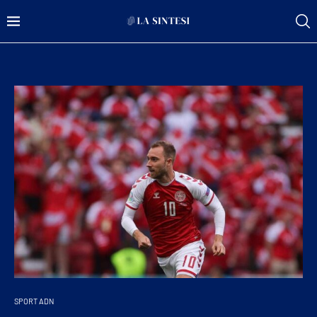
SPORT ADN