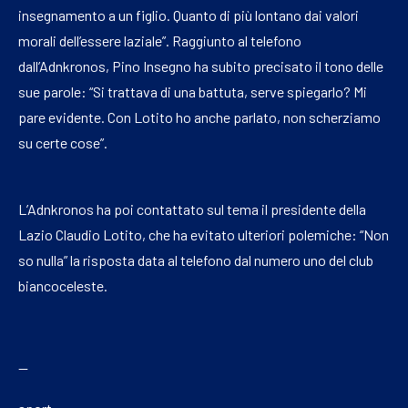
insegnamento a un figlio. Quanto di più lontano dai valori
morali dell’essere laziale”. Raggiunto al telefono
dall’Adnkronos, Pino Insegno ha subito precisato il tono delle
sue parole: “Si trattava di una battuta, serve spiegarlo? Mi
pare evidente. Con Lotito ho anche parlato, non scherziamo
su certe cose”.
L’Adnkronos ha poi contattato sul tema il presidente della
Lazio Claudio Lotito, che ha evitato ulteriori polemiche: “Non
so nulla” la risposta data al telefono dal numero uno del club
biancoceleste.
—