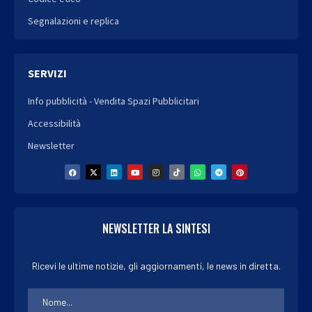
Segnalazioni e replica
SERVIZI
Info pubblicità - Vendita Spazi Pubblicitari
Accessibilità
Newsletter
NEWSLETTER LA SINTESI
Ricevi le ultime notizie, gli aggiornamenti, le news in diretta.