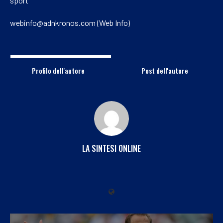
sport
webinfo@adnkronos.com (Web Info)
Profilo dell'autore
Post dell'autore
LA SINTESI ONLINE