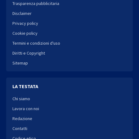
Trasparenza pubblicitaria
Disclaimer
Privacy policy
Cookie policy
Termini e condizioni d'uso
Diritti e Copyright
Sitemap
LA TESTATA
Chi siamo
Lavora con noi
Redazione
Contatti
Codice etico