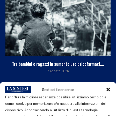
Tra bambini e ragazzi in aumento uso psicofarmaci,...
7 Agosto 2026
Gestisci il consenso
Per offrire la migliore esperienza possibile, utilizziamo tecnologie
come i cookie per memorizzare e/o accedere alle informazioni del
dispositivo. Acconsentendo all'utilizzo di queste tecnologie,