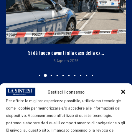
Si dà fuoco davanti alla casa della ex...
6 Agosto 2026
Gestisci il consenso
Per offrire la migliore esperienza possibile, utilizziamo tecnologie
come i cookie per memorizzare e/o accedere alle informazioni del
dispositivo. Acconsentendo all'utilizzo di queste tecnologie,
potremo elaborare dati quali il comportamento di navigazione o gli
ID univoci su questo sito. Il mancato consenso o la revoca del