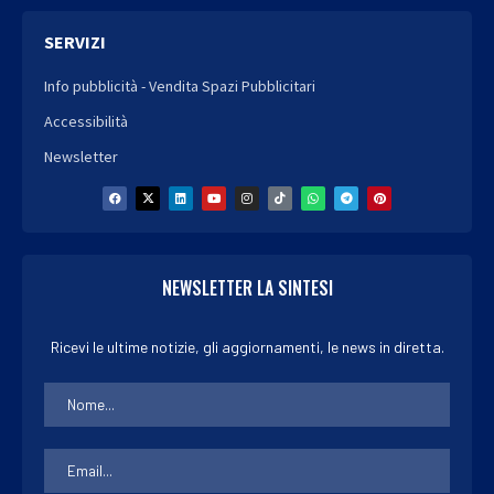
SERVIZI
Info pubblicità - Vendita Spazi Pubblicitari
Accessibilità
Newsletter
NEWSLETTER LA SINTESI
Ricevi le ultime notizie, gli aggiornamenti, le news in diretta.