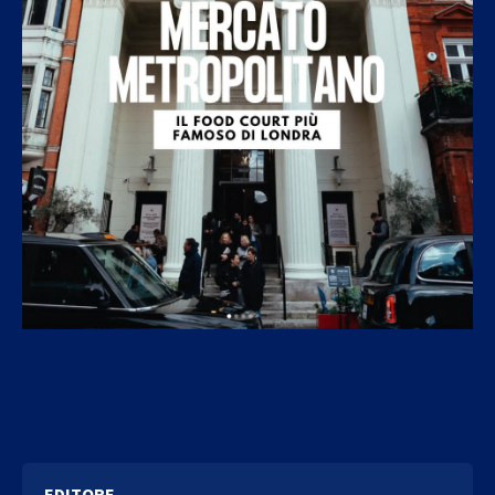
EDITORE