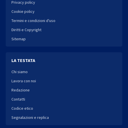
Privacy policy
Cookie policy
Termini e condizioni d'uso
Diritti e Copyright
Sitemap
LA TESTATA
Chi siamo
Lavora con noi
Redazione
Contatti
Codice etico
Segnalazioni e replica