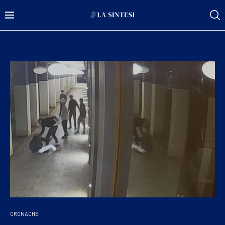
CRONACHE