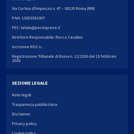
Via Cortina d'Ampezzo n. 47 – 00135 Roma (RM)
P.IVA: 15653581007
PEC: tatatu@pecimprese.it
Direttore Responsabile: Rocco Casalino
Iscrizione ROC n.:
Registrazione Tribunale di Roma n. 12/2026 del 18 febbraio
2026
SEZIONE LEGALE
Note legali
Trasparenza pubblicitaria
Disclaimer
Privacy policy
Cookie policy