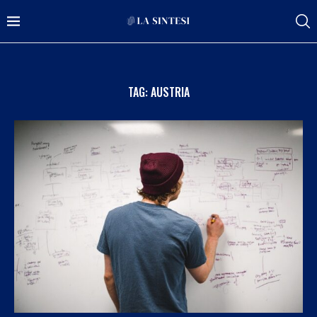
TAG:
AUSTRIA