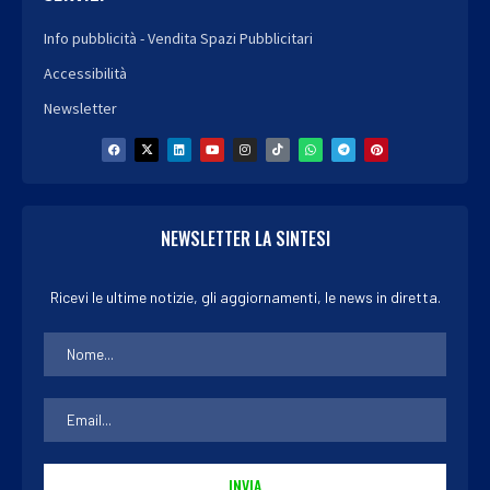
Info pubblicità - Vendita Spazi Pubblicitari
Accessibilità
Newsletter
NEWSLETTER LA SINTESI
Ricevi le ultime notizie, gli aggiornamenti, le news in diretta.