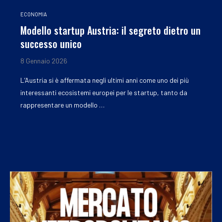
ECONOMIA
Modello startup Austria: il segreto dietro un
successo unico
8 Gennaio 2026
L’Austria si è affermata negli ultimi anni come uno dei più
interessanti ecosistemi europei per le startup, tanto da
rappresentare un modello …