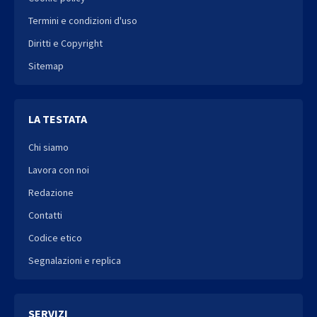
Termini e condizioni d'uso
Diritti e Copyright
Sitemap
LA TESTATA
Chi siamo
Lavora con noi
Redazione
Contatti
Codice etico
Segnalazioni e replica
SERVIZI