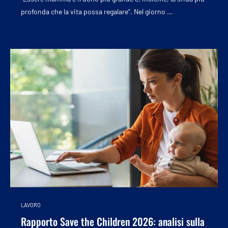
profonda che la vita possa regalare”. Nel giorno …
LAVORO
Rapporto Save the Children 2026: analisi sulla