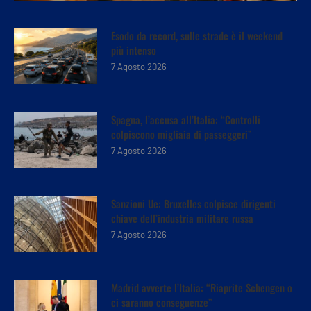
Esodo da record, sulle strade è il weekend
più intenso
7 Agosto 2026
Spagna, l’accusa all’Italia: “Controlli
colpiscono migliaia di passeggeri”
7 Agosto 2026
Sanzioni Ue: Bruxelles colpisce dirigenti
chiave dell’industria militare russa
7 Agosto 2026
Madrid avverte l’Italia: “Riaprite Schengen o
ci saranno conseguenze”