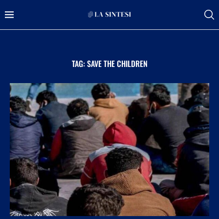
TAG:
SAVE THE CHILDREN