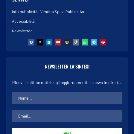
Info pubblicità - Vendita Spazi Pubblicitari
Accessibilità
Newsletter
NEWSLETTER LA SINTESI
Ricevi le ultime notizie, gli aggiornamenti, le news in diretta.