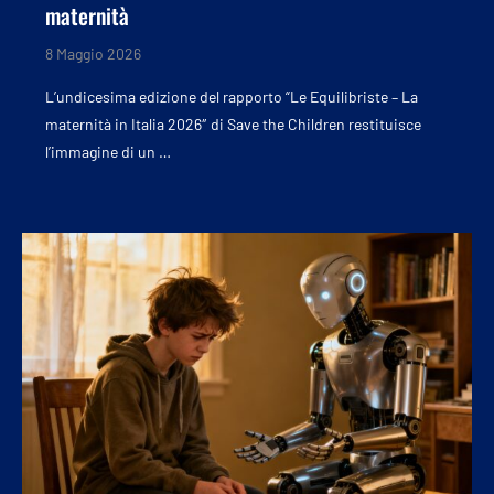
maternità
8 Maggio 2026
L’undicesima edizione del rapporto “Le Equilibriste – La
maternità in Italia 2026″ di Save the Children restituisce
l’immagine di un …