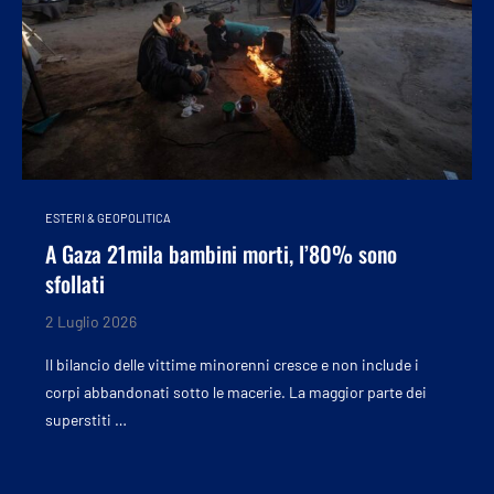
ESTERI & GEOPOLITICA
A Gaza 21mila bambini morti, l’80% sono
sfollati
2 Luglio 2026
Il bilancio delle vittime minorenni cresce e non include i
corpi abbandonati sotto le macerie. La maggior parte dei
superstiti …