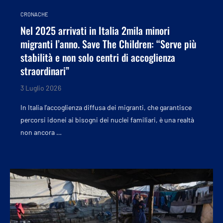
CRONACHE
Nel 2025 arrivati in Italia 2mila minori
migranti l’anno. Save The Children: “Serve più
stabilità e non solo centri di accoglienza
straordinari”
3 Luglio 2026
In Italia l’accoglienza diffusa dei migranti, che garantisce
percorsi idonei ai bisogni dei nuclei familiari, è una realtà
non ancora …