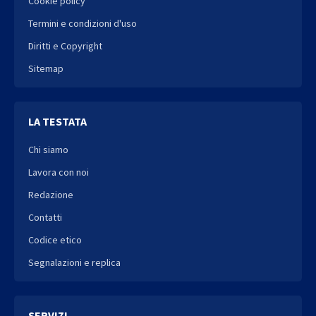
Cookie policy
Termini e condizioni d'uso
Diritti e Copyright
Sitemap
LA TESTATA
Chi siamo
Lavora con noi
Redazione
Contatti
Codice etico
Segnalazioni e replica
SERVIZI