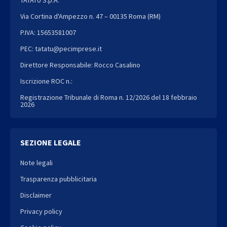
Via Cortina d'Ampezzo n. 47 – 00135 Roma (RM)
P.IVA: 15653581007
PEC: tatatu@pecimprese.it
Direttore Responsabile: Rocco Casalino
Iscrizione ROC n.:
Registrazione Tribunale di Roma n. 12/2026 del 18 febbraio
2026
SEZIONE LEGALE
Note legali
Trasparenza pubblicitaria
Disclaimer
Privacy policy