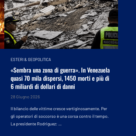
ESTERI & GEOPOLITICA
«Sembra una zona di guerra». In Venezuela
quasi 70 mila dispersi, 1450 morti e più di
6 miliardi di dollari di danni
28 Giugno 2026
Il bilancio delle vittime cresce vertiginosamente. Per
gli operatori di soccorso è una corsa contro il tempo.
La presidente Rodriguez: …