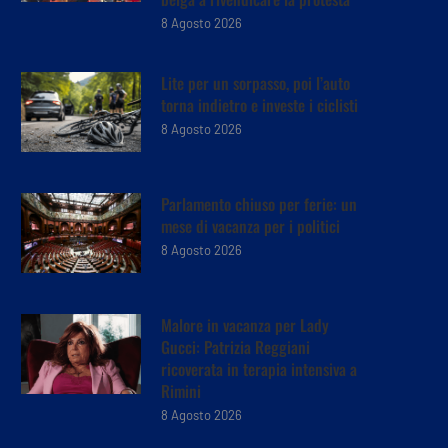
8 Agosto 2026
Lite per un sorpasso, poi l’auto
torna indietro e investe i ciclisti
8 Agosto 2026
Parlamento chiuso per ferie: un
mese di vacanza per i politici
8 Agosto 2026
Malore in vacanza per Lady
Gucci: Patrizia Reggiani
ricoverata in terapia intensiva a
Rimini
8 Agosto 2026