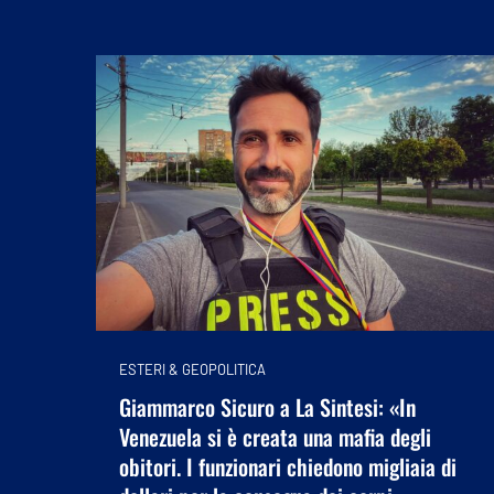
ESTERI & GEOPOLITICA
Giammarco Sicuro a La Sintesi: «In
Venezuela si è creata una mafia degli
obitori. I funzionari chiedono migliaia di