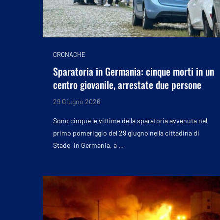
CRONACHE
Sparatoria in Germania: cinque morti in un
centro giovanile, arrestate due persone
29 Giugno 2026
Sono cinque le vittime della sparatoria avvenuta nel
primo pomeriggio del 29 giugno nella cittadina di
Stade, in Germania, a …