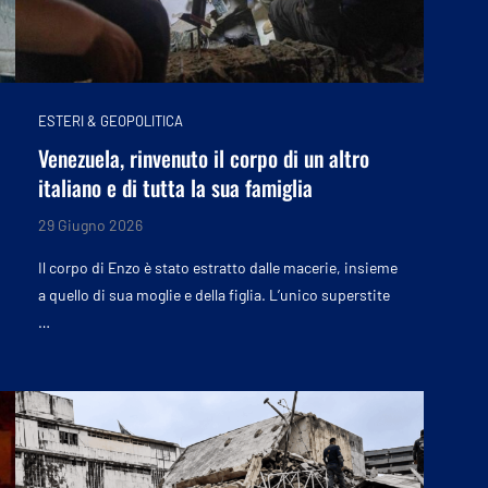
ESTERI & GEOPOLITICA
Venezuela, rinvenuto il corpo di un altro
italiano e di tutta la sua famiglia
29 Giugno 2026
Il corpo di Enzo è stato estratto dalle macerie, insieme
a quello di sua moglie e della figlia. L’unico superstite
…