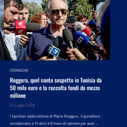
CRONACHE
Roggero, quel conto sospetto in Tunisia da
50 mila euro e la raccolta fondi da mezzo
milione
21 Luglio 2026
I familiari delle vittime di Mario Roggero, il gioielliere
condannato a 14 anni e 9 mesi di carcere per aver …