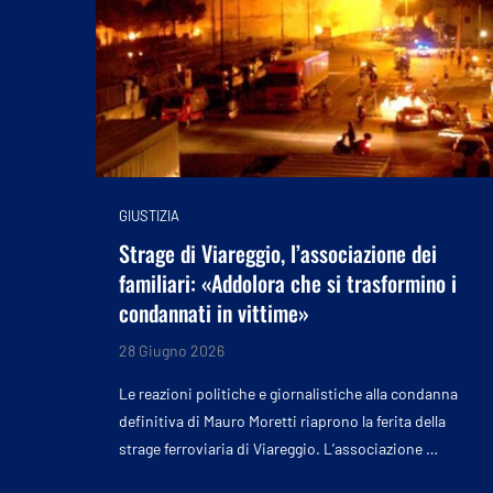
GIUSTIZIA
Strage di Viareggio, l’associazione dei
familiari: «Addolora che si trasformino i
condannati in vittime»
28 Giugno 2026
Le reazioni politiche e giornalistiche alla condanna
definitiva di Mauro Moretti riaprono la ferita della
strage ferroviaria di Viareggio. L’associazione …