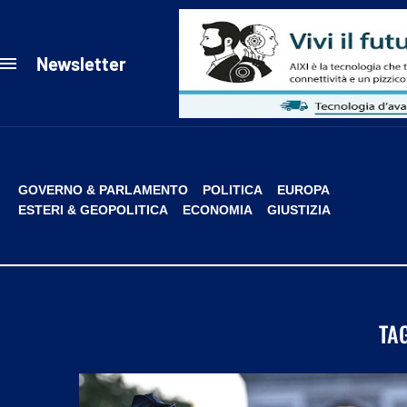
Newsletter
GOVERNO & PARLAMENTO
POLITICA
EUROPA
ESTERI & GEOPOLITICA
ECONOMIA
GIUSTIZIA
TA