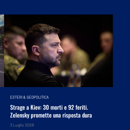
ESTERI & GEOPOLITICA
Strage a Kiev: 30 morti e 92 feriti.
Zelensky promette una risposta dura
3 Luglio 2026