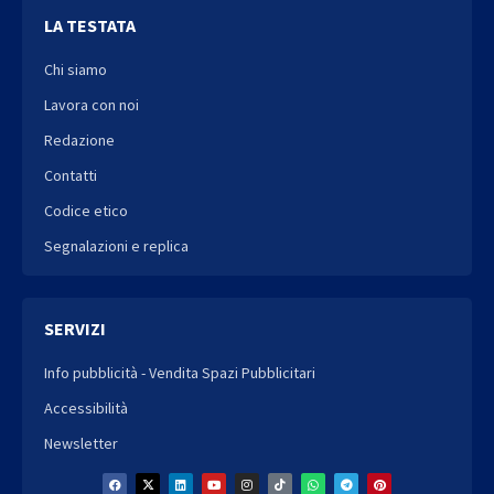
LA TESTATA
Chi siamo
Lavora con noi
Redazione
Contatti
Codice etico
Segnalazioni e replica
SERVIZI
Info pubblicità - Vendita Spazi Pubblicitari
Accessibilità
Newsletter