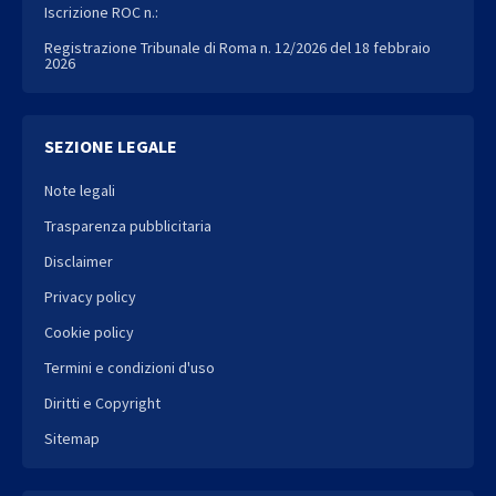
Iscrizione ROC n.:
Registrazione Tribunale di Roma n. 12/2026 del 18 febbraio
2026
SEZIONE LEGALE
Note legali
Trasparenza pubblicitaria
Disclaimer
Privacy policy
Cookie policy
Termini e condizioni d'uso
Diritti e Copyright
Sitemap