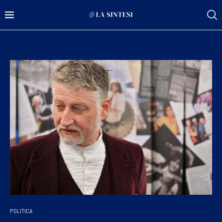
POLITICA