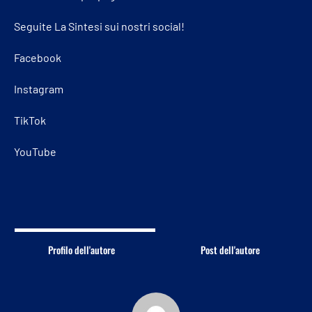
Seguite La Sintesi sui nostri social!
Facebook
Instagram
TikTok
YouTube
Profilo dell'autore
Post dell'autore