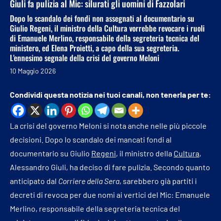
Giuli fa pulizia al Mic: silurati gli uomini di Fazzolari
Dopo lo scandalo dei fondi non assegnati al documentario su
Giulio Regeni, il ministro della Cultura vorrebbe revocare i ruoli
di Emanuele Merlino, responsabile della segreteria tecnica del
ministero, ed Elena Proietti, a capo della sua segreteria.
L'ennesimo segnale della crisi del governo Meloni
10 Maggio 2026
Condividi questa notizia nei tuoi canali, non tenerla per te:
La crisi del governo Meloni si nota anche nelle più piccole
decisioni. Dopo lo scandalo dei mancati fondi al
documentario su Giulio
Regeni
, il ministro della
Cultura
,
Alessandro Giuli, ha deciso di fare pulizia. Secondo quanto
anticipato dal
Corriere della Sera
, sarebbero già partiti i
decreti di revoca per due nomi ai vertici del Mic: Emanuele
Merlino, responsabile della segreteria tecnica del