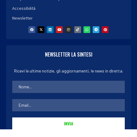
Accessibilità
Newsletter
NEWSLETTER LA SINTESI
Ricevi le ultime notizie, gli aggiornamenti, le news in diretta.