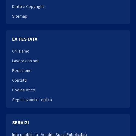
Diritti e Copyright
Sitemap
LA TESTATA
Chi siamo
Lavora con noi
Redazione
Contatti
Codice etico
Segnalazioni e replica
SERVIZI
Info pubblicità - Vendita Spazi Pubblicitari