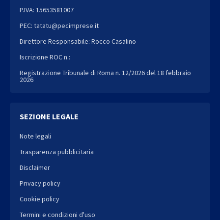
P.IVA: 15653581007
PEC: tatatu@pecimprese.it
Direttore Responsabile: Rocco Casalino
Iscrizione ROC n.:
Registrazione Tribunale di Roma n. 12/2026 del 18 febbraio
2026
SEZIONE LEGALE
Note legali
Trasparenza pubblicitaria
Disclaimer
Privacy policy
Cookie policy
Termini e condizioni d'uso