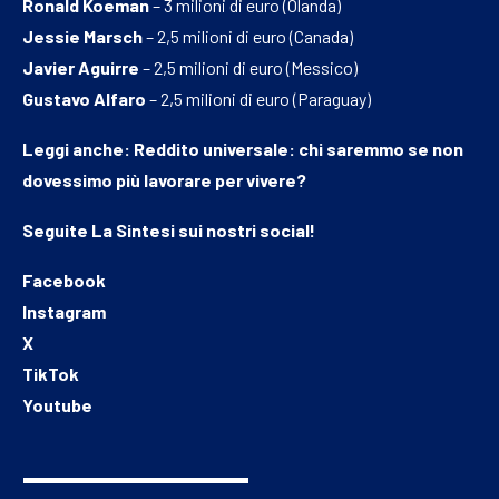
Ronald Koeman
– 3 milioni di euro (Olanda)
Jessie Marsch
– 2,5 milioni di euro (Canada)
Javier Aguirre
– 2,5 milioni di euro (Messico)
Gustavo Alfaro
– 2,5 milioni di euro (Paraguay)
Leggi anche:
Reddito universale: chi saremmo se non
dovessimo più lavorare per vivere?
Seguite
La Sintesi
sui nostri social!
Facebook
Instagram
X
TikTok
Youtube