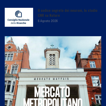
Il codice segreto dei neuroni, lo studio
CNR su Nature
6 Agosto 2026