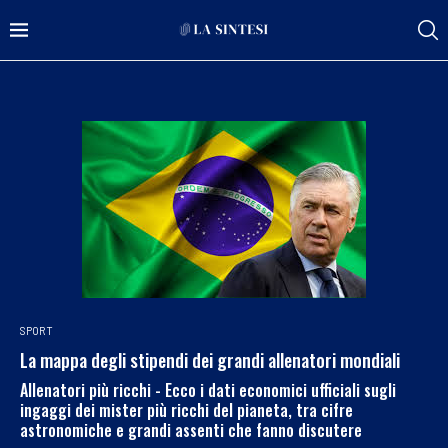
SPORT
La mappa degli stipendi dei grandi allenatori mondiali
Allenatori più ricchi - Ecco i dati economici ufficiali sugli
ingaggi dei mister più ricchi del pianeta, tra cifre
astronomiche e grandi assenti che fanno discutere