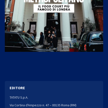
EDITORE
TATATU S.p.A.
Via Cortina d'Ampezzo n. 47 – 00135 Roma (RM)