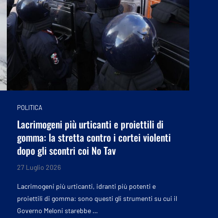
POLITICA
Lacrimogeni più urticanti e proiettili di
gomma: la stretta contro i cortei violenti
dopo gli scontri coi No Tav
27 Luglio 2026
Lacrimogeni più urticanti, idranti più potenti e
proiettili di gomma: sono questi gli strumenti su cui il
Governo Meloni starebbe …