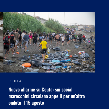
POLITICA
Nuovo allarme su Ceuta: sui social
marocchini circolano appelli per un’altra
ondata il 15 agosto