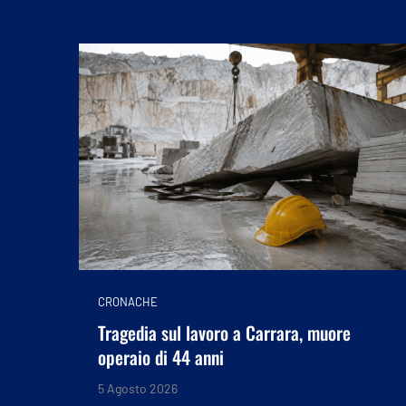
CRONACHE
Tragedia sul lavoro a Carrara, muore
operaio di 44 anni
5 Agosto 2026