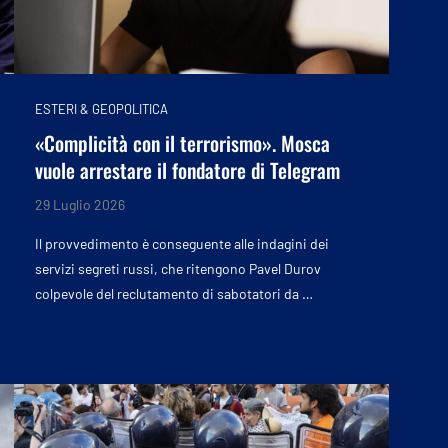
ESTERI & GEOPOLITICA
«Complicità con il terrorismo». Mosca
vuole arrestare il fondatore di Telegram
29 Luglio 2026
Il provvedimento è conseguente alle indagini dei
servizi segreti russi, che ritengono Pavel Durov
colpevole del reclutamento di sabotatori da …