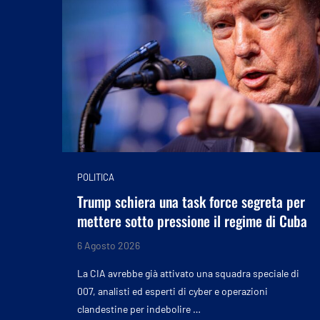
POLITICA
Trump schiera una task force segreta per
mettere sotto pressione il regime di Cuba
6 Agosto 2026
La CIA avrebbe già attivato una squadra speciale di
007, analisti ed esperti di cyber e operazioni
clandestine per indebolire …