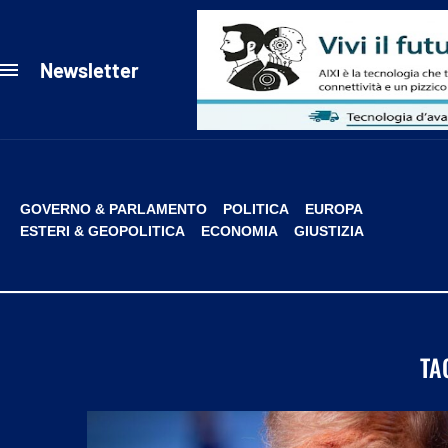
Newsletter
GOVERNO & PARLAMENTO
POLITICA
EUROPA
ESTERI & GEOPOLITICA
ECONOMIA
GIUSTIZIA
TA