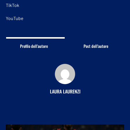
TikTok
YouTube
Profilo dell'autore
Post dell'autore
LAURA LAURENZI