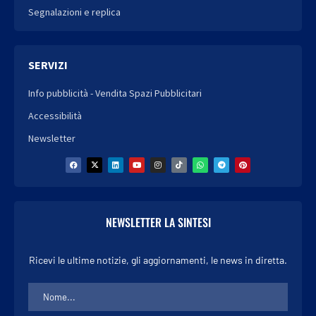
Segnalazioni e replica
SERVIZI
Info pubblicità - Vendita Spazi Pubblicitari
Accessibilità
Newsletter
NEWSLETTER LA SINTESI
Ricevi le ultime notizie, gli aggiornamenti, le news in diretta.