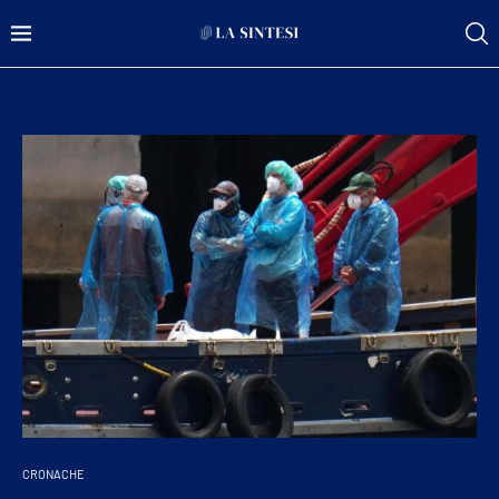
CRONACHE