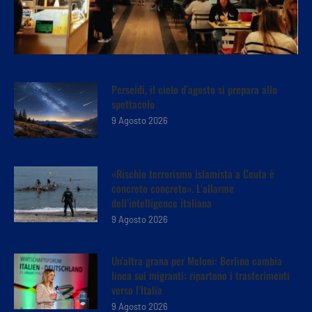
Perseidi, il cielo d’agosto si prepara allo
spettacolo
9 Agosto 2026
«Rischio terrorismo islamista a Ceuta è
concreto concreto». L’allarme
dell’intelligence italiana
9 Agosto 2026
Un’altra grana per Meloni: Berlino cambia
linea sui migranti: ripartono i trasferimenti
verso l’Italia
9 Agosto 2026