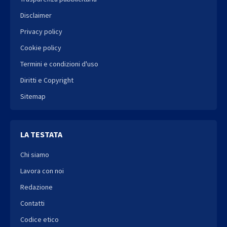
Disclaimer
Privacy policy
Cookie policy
Termini e condizioni d'uso
Diritti e Copyright
Sitemap
LA TESTATA
Chi siamo
Lavora con noi
Redazione
Contatti
Codice etico