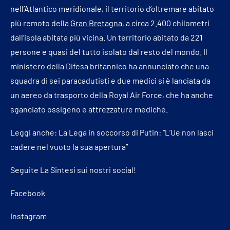
nell’Atlantico meridionale, il territorio d’oltremare abitato
più remoto della
Gran Bretagna
, a circa 2.400 chilometri
dall’isola abitata più vicina. Un territorio abitato da 221
persone e quasi del tutto isolato dal resto del mondo. Il
ministero della Difesa britannico ha annunciato che una
squadra di sei paracadutisti e due medici si è lanciata da
un aereo da trasporto della Royal Air Force, che ha anche
sganciato ossigeno e attrezzature mediche.
Leggi anche:
La Lega in soccorso di Putin: “L’Ue non lasci
cadere nel vuoto la sua apertura”
Seguite La Sintesi sui nostri social!
Facebook
Instagram