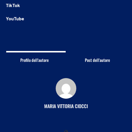
TikTok
YouTube
Profilo dell'autore
Post dell'autore
MARIA VITTORIA CIOCCI