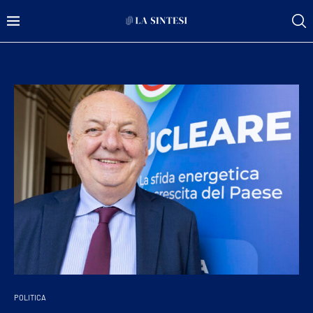
POLITICA