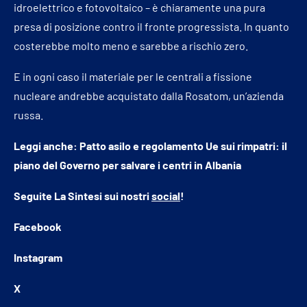
idroelettrico e fotovoltaico – è chiaramente una pura
presa di posizione contro il fronte progressista. In quanto
costerebbe molto meno e sarebbe a rischio zero.
E in ogni caso il materiale per le centrali a fissione
nucleare andrebbe acquistato dalla Rosatom, un’azienda
russa.
Leggi anche:
Patto asilo e regolamento Ue sui rimpatri: il
piano del Governo per salvare i centri in Albania
Seguite
La Sintesi
sui nostri
social
!
Facebook
Instagram
X