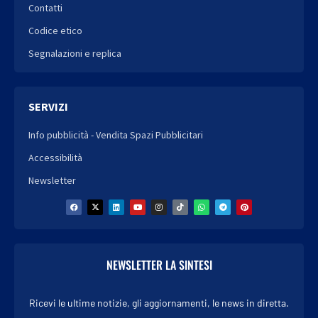
Contatti
Codice etico
Segnalazioni e replica
SERVIZI
Info pubblicità - Vendita Spazi Pubblicitari
Accessibilità
Newsletter
NEWSLETTER LA SINTESI
Ricevi le ultime notizie, gli aggiornamenti, le news in diretta.