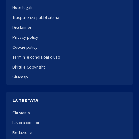
Note legali
Trasparenza pubblicitaria
Disclaimer
Privacy policy
Cookie policy
Termini e condizioni d'uso
Diritti e Copyright
Sitemap
LA TESTATA
Chi siamo
Lavora con noi
Redazione