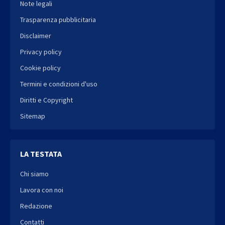
Note legali
Trasparenza pubblicitaria
Disclaimer
Privacy policy
Cookie policy
Termini e condizioni d'uso
Diritti e Copyright
Sitemap
LA TESTATA
Chi siamo
Lavora con noi
Redazione
Contatti