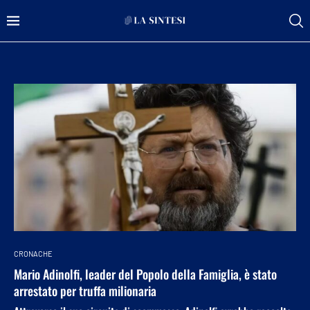
CRONACHE
Mario Adinolfi, leader del Popolo della Famiglia, è stato
arrestato per truffa milionaria