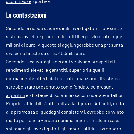
scommesse
sportive.
Le contestazioni
Secondo la ricostruzione degli investigatori, il presunto
sistema avrebbe prodotto introiti illegali vicini ai cinque
milioni di euro. A questo si aggiungerebbe una presunta
evasione fiscale da circa 400mila euro.
Secondo l’accusa, agli aderenti venivano prospettati
rendimenti elevati e garantiti, superiori a quelli
normalmente offerti dal mercato finanziario. Il sistema
sarebbe stato presentato come fondato su presunti
algoritmi
e strategie di scommessa considerate infallibili.
Proprio l’affidabilità attribuita alla figura di Adinolfi, unita
alla promessa di guadagni consistenti, avrebbe convinto
molte persone a versare somme ingenti. In alcuni casi,
spiegano gli investigatori, gli importi affidati avrebbero