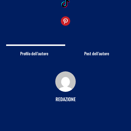
Profilo dell'autore
Post dell'autore
REDAZIONE