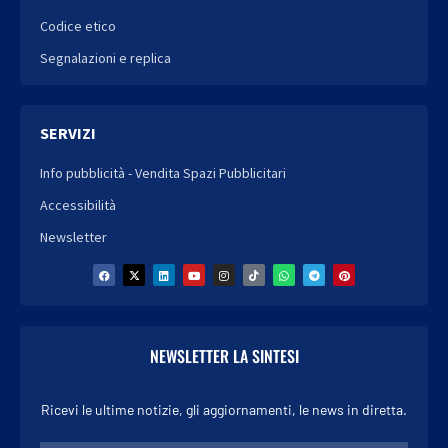
Codice etico
Segnalazioni e replica
SERVIZI
Info pubblicità - Vendita Spazi Pubblicitari
Accessibilità
Newsletter
NEWSLETTER LA SINTESI
Ricevi le ultime notizie, gli aggiornamenti, le news in diretta.