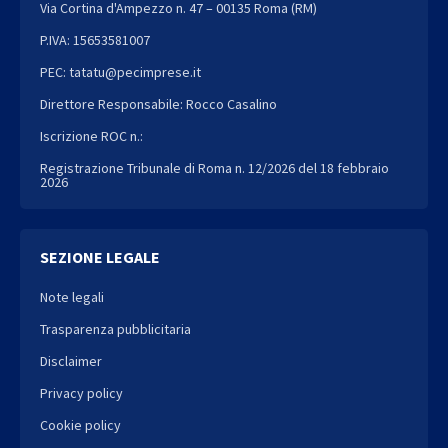
Via Cortina d'Ampezzo n. 47 – 00135 Roma (RM)
P.IVA: 15653581007
PEC: tatatu@pecimprese.it
Direttore Responsabile: Rocco Casalino
Iscrizione ROC n.:
Registrazione Tribunale di Roma n. 12/2026 del 18 febbraio
2026
SEZIONE LEGALE
Note legali
Trasparenza pubblicitaria
Disclaimer
Privacy policy
Cookie policy