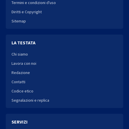
Termini e condizioni d'uso
Diritti e Copyright
Sitemap
LA TESTATA
Chi siamo
Lavora con noi
Redazione
Contatti
Codice etico
Segnalazioni e replica
SERVIZI