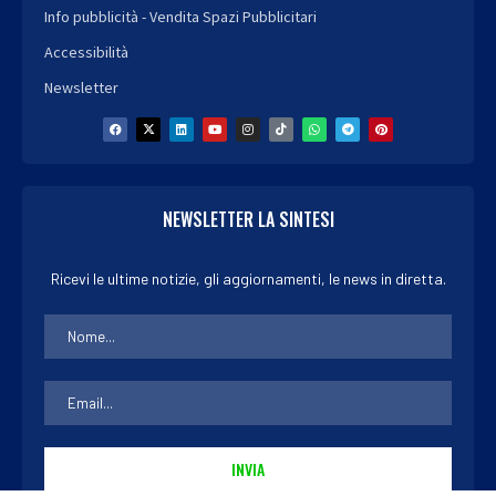
Info pubblicità - Vendita Spazi Pubblicitari
Accessibilità
Newsletter
NEWSLETTER LA SINTESI
Ricevi le ultime notizie, gli aggiornamenti, le news in diretta.