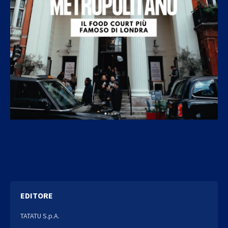
EDITORE
TATATU S.p.A.