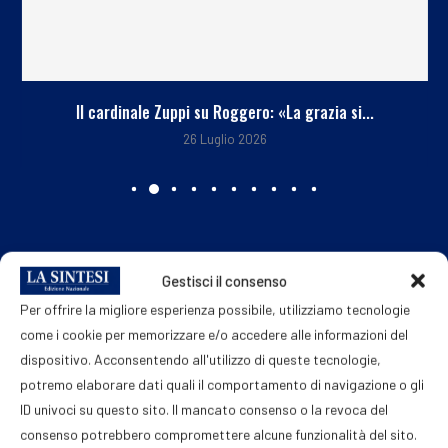
Il cardinale Zuppi su Roggero: «La grazia si...
26 Luglio 2026
Gestisci il consenso
Per offrire la migliore esperienza possibile, utilizziamo tecnologie
come i cookie per memorizzare e/o accedere alle informazioni del
dispositivo. Acconsentendo all'utilizzo di queste tecnologie,
potremo elaborare dati quali il comportamento di navigazione o gli
ID univoci su questo sito. Il mancato consenso o la revoca del
consenso potrebbero compromettere alcune funzionalità del sito.