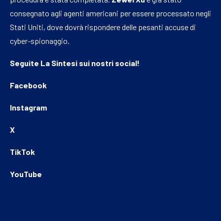
consegnato agli agenti americani per essere processato negli
Stati Uniti, dove dovrà rispondere delle pesanti accuse di
cyber-spionaggio.
Seguite
La Sintesi
sui nostri social!
Facebook
Instagram
X
TikTok
YouTube