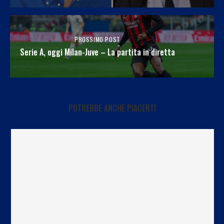
PROSSIMO POST
Serie A, oggi Milan-Juve – La partita in diretta
POTREBBE ANCHE PIACERTI