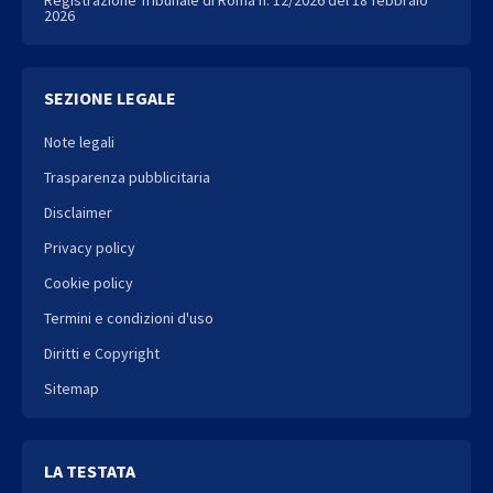
2026
SEZIONE LEGALE
Note legali
Trasparenza pubblicitaria
Disclaimer
Privacy policy
Cookie policy
Termini e condizioni d'uso
Diritti e Copyright
Sitemap
LA TESTATA