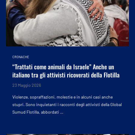
CRONACHE
“Trattati come animali da Israele” Anche un
italiano tra gli attivisti ricoverati della Flotilla
23 Maggio 2026
Violenze, sopraffazioni, molestie e in alcuni casi anche
stupri. Sono inquietanti i racconti degli attivisti della Global
Sumud Flotilla, abbordati …