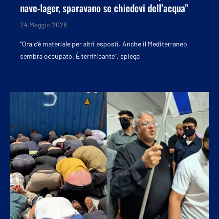
nave-lager, sparavano se chiedevi dell’acqua”
24 Maggio 2026
“Ora c’è materiale per altri esposti. Anche il Mediterraneo
sembra occupato. È terrificante”, spiega