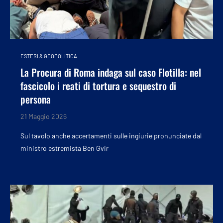
ESTERI & GEOPOLITICA
La Procura di Roma indaga sul caso Flotilla: nel
fascicolo i reati di tortura e sequestro di
persona
21 Maggio 2026
Sul tavolo anche accertamenti sulle ingiurie pronunciate dal
ministro estremista Ben Gvir