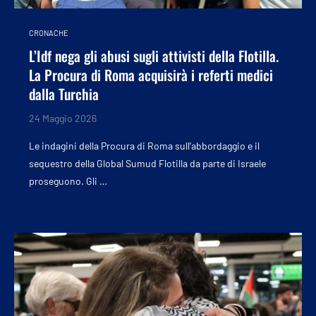
CRONACHE
L’Idf nega gli abusi sugli attivisti della Flotilla.
La Procura di Roma acquisirà i referti medici
dalla Turchia
24 Maggio 2026
Le indagini della Procura di Roma sull’abbordaggio e il
sequestro della Global Sumud Flotilla da parte di Israele
proseguono. Gli …