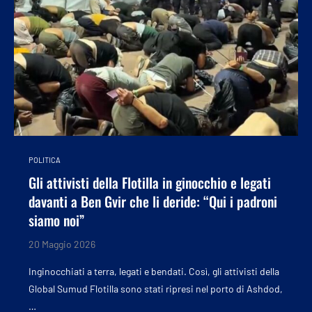
POLITICA
Gli attivisti della Flotilla in ginocchio e legati
davanti a Ben Gvir che li deride: “Qui i padroni
siamo noi”
20 Maggio 2026
Inginocchiati a terra, legati e bendati. Così, gli attivisti della
Global Sumud Flotilla sono stati ripresi nel porto di Ashdod,
…