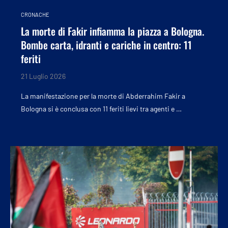
CRONACHE
La morte di Fakir infiamma la piazza a Bologna.
Bombe carta, idranti e cariche in centro: 11
feriti
21 Luglio 2026
La manifestazione per la morte di Abderrahim Fakir a
Bologna si è conclusa con 11 feriti lievi tra agenti e …