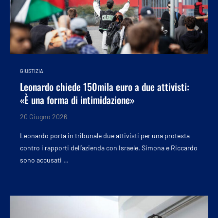
GIUSTIZIA
Leonardo chiede 150mila euro a due attivisti:
«È una forma di intimidazione»
20 Giugno 2026
Leonardo porta in tribunale due attivisti per una protesta
contro i rapporti dell’azienda con Israele. Simona e Riccardo
sono accusati …