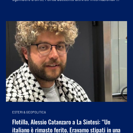
ESTERI & GEOPOLITICA
Flotilla, Alessio Catanzaro a La Sintesi: “Un
italiano è rimasto ferito. Eravamo stipati in una