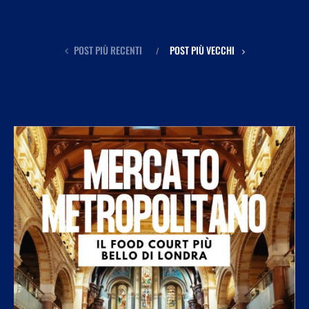
POST PIÙ RECENTI
POST PIÙ VECCHI