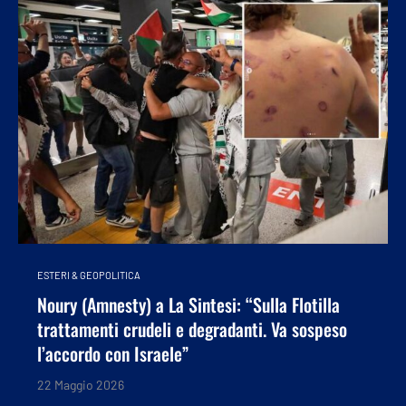
ESTERI & GEOPOLITICA
Noury (Amnesty) a La Sintesi: “Sulla Flotilla
trattamenti crudeli e degradanti. Va sospeso
l’accordo con Israele”
22 Maggio 2026