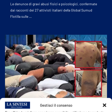
Le denunce di gravi abusi fisici e psicologici, confermate
dai racconti dei 27 attivisti italiani della Global Sumud
Flotilla sulle …
Gestisci il consenso
ESTERI & GEOPOLITICA