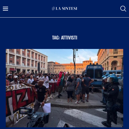
TAG:
ATTIVISTI