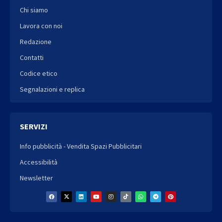
Chi siamo
Lavora con noi
Redazione
Contatti
Codice etico
Segnalazioni e replica
SERVIZI
Info pubblicità - Vendita Spazi Pubblicitari
Accessibilità
Newsletter