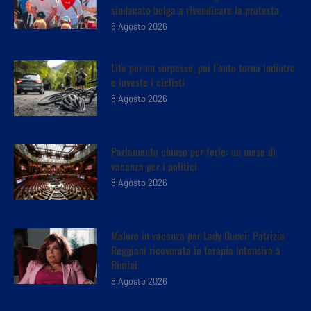
sindacato belga a rivendicare la protesta
8 Agosto 2026
Lite per un sorpasso, poi l’auto torna indietro
e investe i ciclisti
8 Agosto 2026
Parlamento chiuso per ferie: un mese di
vacanza per i politici
8 Agosto 2026
Malore in vacanza per Lady Gucci: Patrizia
Reggiani ricoverata in terapia intensiva a
Rimini
8 Agosto 2026