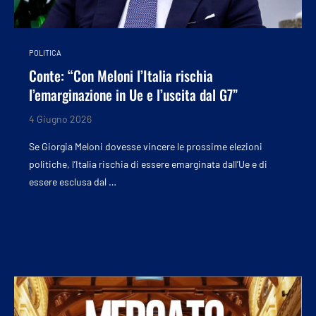
POLITICA
Conte: “Con Meloni l’Italia rischia
l’emarginazione in Ue e l’uscita dal G7”
4 Giugno 2026
Se Giorgia Meloni dovesse vincere le prossime elezioni
politiche, l’Italia rischia di essere emarginata dall’Ue e di
essere esclusa dal …