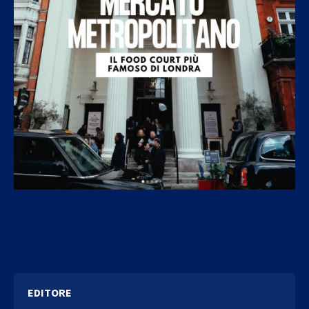
EDITORE