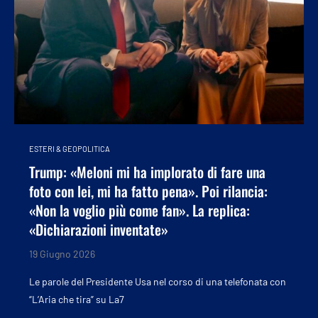
ESTERI & GEOPOLITICA
Trump: «Meloni mi ha implorato di fare una
foto con lei, mi ha fatto pena». Poi rilancia:
«Non la voglio più come fan». La replica:
«Dichiarazioni inventate»
19 Giugno 2026
Le parole del Presidente Usa nel corso di una telefonata con
“L’Aria che tira” su La7