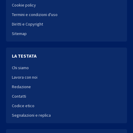
Cookie policy
Termini e condizioni d'uso
Diritti e Copyright
Sitemap
LA TESTATA
Chi siamo
Lavora con noi
Redazione
Contatti
Codice etico
Segnalazioni e replica