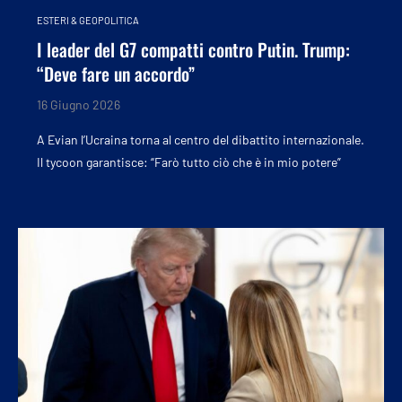
ESTERI & GEOPOLITICA
I leader del G7 compatti contro Putin. Trump:
“Deve fare un accordo”
16 Giugno 2026
A Evian l’Ucraina torna al centro del dibattito internazionale.
Il tycoon garantisce: “Farò tutto ciò che è in mio potere”