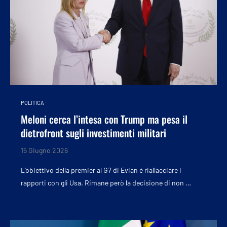
POLITICA
Meloni cerca l’intesa con Trump ma pesa il
dietrofront sugli investimenti militari
15 Giugno 2026
L’obiettivo della premier al G7 di Evian è riallacciare i
rapporti con gli Usa. Rimane però la decisione di non …