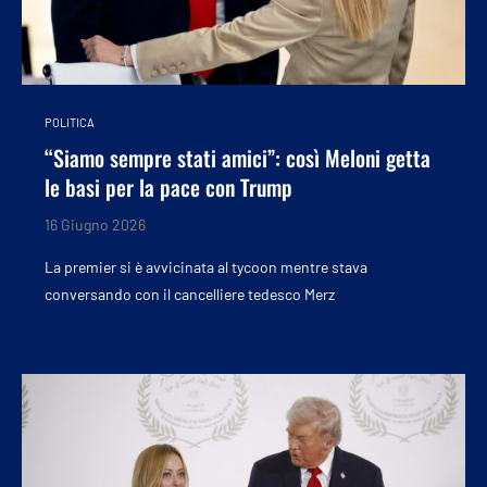
POLITICA
“Siamo sempre stati amici”: così Meloni getta
le basi per la pace con Trump
16 Giugno 2026
La premier si è avvicinata al tycoon mentre stava
conversando con il cancelliere tedesco Merz