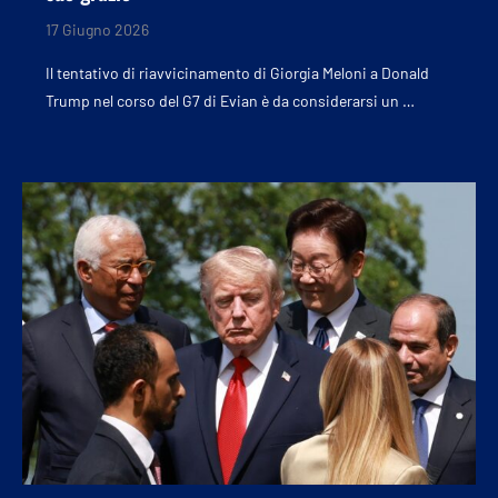
17 Giugno 2026
Il tentativo di riavvicinamento di Giorgia Meloni a Donald
Trump nel corso del G7 di Evian è da considerarsi un …