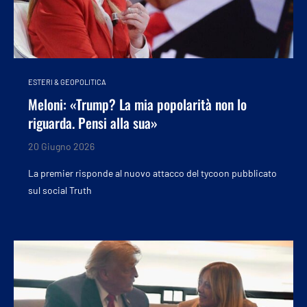
ESTERI & GEOPOLITICA
Meloni: «Trump? La mia popolarità non lo
riguarda. Pensi alla sua»
20 Giugno 2026
La premier risponde al nuovo attacco del tycoon pubblicato
sul social Truth