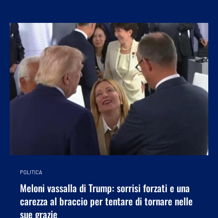
POLITICA
Meloni vassalla di Trump: sorrisi forzati e una
carezza al braccio per tentare di tornare nelle
sue grazie