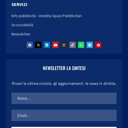
SERVIZI
Info pubblicità - Vendita Spazi Pubblicitari
Accessibilità
Newsletter
NEWSLETTER LA SINTESI
Ricevi le ultime notizie, gli aggiornamenti, le news in diretta.