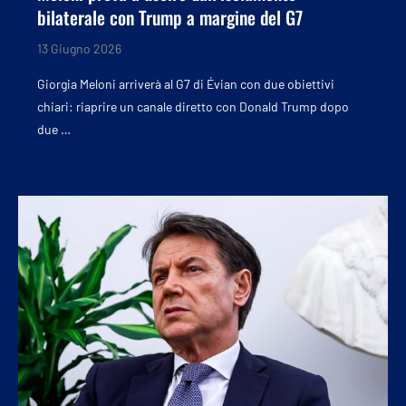
bilaterale con Trump a margine del G7
13 Giugno 2026
Giorgia Meloni arriverà al G7 di Évian con due obiettivi
chiari: riaprire un canale diretto con Donald Trump dopo
due …