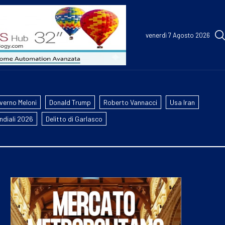
venerdì 7 Agosto 2026
verno Meloni
Donald Trump
Roberto Vannacci
Usa Iran
ndiali 2026
Delitto di Garlasco