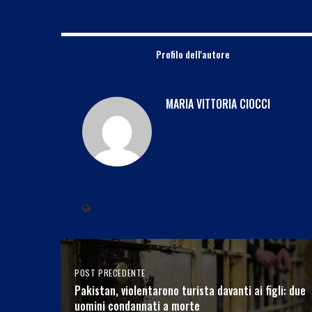
Profilo dell'autore
MARIA VITTORIA CIOCCI
POST PRECEDENTE
Pakistan, violentarono turista davanti ai figli: due
uomini condannati a morte