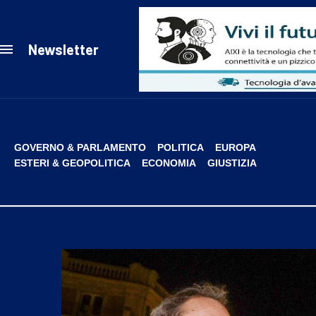
Newsletter
GOVERNO & PARLAMENTO
POLITICA
EUROPA
ESTERI & GEOPOLITICA
ECONOMIA
GIUSTIZIA