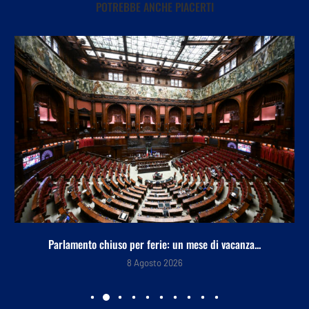
POTREBBE ANCHE PIACERTI
Parlamento chiuso per ferie: un mese di vacanza...
8 Agosto 2026