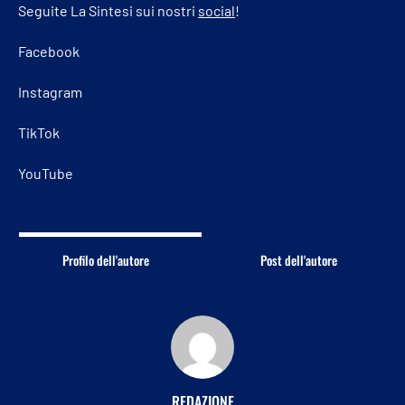
Seguite La Sintesi sui nostri
social
!
Facebook
Instagram
TikTok
YouTube
Profilo dell'autore
Post dell'autore
REDAZIONE