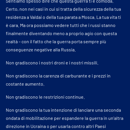
Sentiamo spesso dire che questa guerra ti è comoda.
Certo, non nei casi in cui si tratta della sicurezza della tua
residenza a Valdai o della tua parata a Mosca. La tua vita ti
è cara. Ma ora possiamo vedere tutti che i russi stanno
finalmente diventando meno a proprio agio con questa
realtà – con il fatto che la guerra porta sempre più
conseguenze negative alla Russia.
Non gradiscono i nostri droni e i nostri missili.
Non gradiscono la carenza di carburante e i prezzi in
costante aumento.
Non gradiscono le restrizioni continue.
Non gradiscono la tua intenzione di lanciare una seconda
ondata di mobilitazione per espandere la guerra in un’altra
direzione in Ucraina o per usarla contro altri Paesi