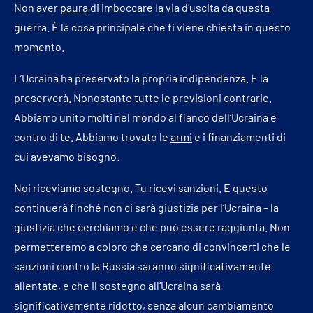
Non aver
paura
di imboccare la via d’uscita da questa
guerra. È la cosa principale che ti viene chiesta in questo
momento.
L’Ucraina ha preservato la propria indipendenza. E la
preserverà. Nonostante tutte le previsioni contrarie.
Abbiamo unito molti nel mondo al fianco dell’Ucraina e
contro di te. Abbiamo trovato le
armi
e i finanziamenti di
cui avevamo bisogno.
Noi riceviamo sostegno. Tu ricevi sanzioni. E questo
continuerà finché non ci sarà giustizia per l’Ucraina – la
giustizia che cerchiamo e che può essere raggiunta. Non
permetteremo a coloro che cercano di convincerti che le
sanzioni contro la Russia saranno significativamente
allentate, e che il sostegno all’Ucraina sarà
significativamente ridotto, senza alcun cambiamento