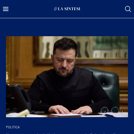
POLITICA