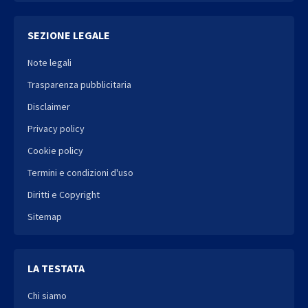
SEZIONE LEGALE
Note legali
Trasparenza pubblicitaria
Disclaimer
Privacy policy
Cookie policy
Termini e condizioni d'uso
Diritti e Copyright
Sitemap
LA TESTATA
Chi siamo