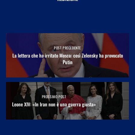
POST PRECEDENTE
La lettera che ha irritato Mosca: così Zelensky ha provocato
Putin
PROSSIMO POST
Leone XIV: «In Iran non è una guerra giusta»