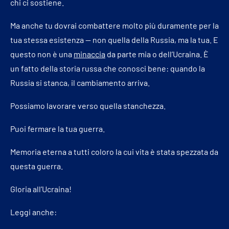
chi ci sostiene.
Ma anche tu dovrai combattere molto più duramente per la
tua stessa esistenza — non quella della Russia, ma la tua. E
questo non è una
minaccia
da parte mia o dell’Ucraina. È
un fatto della storia russa che conosci bene: quando la
Russia si stanca, il cambiamento arriva.
Possiamo lavorare verso quella stanchezza.
Puoi fermare la tua guerra.
Memoria eterna a tutti coloro la cui vita è stata spezzata da
questa guerra.
Gloria all’Ucraina!
Leggi anche: