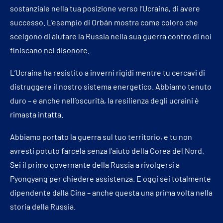
sostanziale nella tua posizione verso l’Ucraina, di avere
successo. L’esempio di Orbán mostra come coloro che
scelgono di aiutare la Russia nella sua guerra contro di noi
finiscano nel disonore.
L’Ucraina ha resistito a inverni rigidi mentre tu cercavi di
distruggere il nostro sistema energetico. Abbiamo tenuto
duro – e anche nell’oscurità, la resilienza degli ucraini è
rimasta intatta.
Abbiamo portato la guerra sul tuo territorio, e tu non
avresti potuto farcela senza l’aiuto della Corea del Nord.
Sei il primo governante della Russia a rivolgersi a
Pyongyang per chiedere assistenza. E oggi sei totalmente
dipendente dalla Cina – anche questa una prima volta nella
storia della Russia.