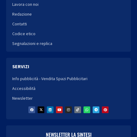
Lavora con noi
Redazione
Contatti
Codice etico
Segnalazioni e replica
SERVIZI
Info pubblicità - Vendita Spazi Pubblicitari
Accessibilità
Newsletter
NEWSLETTER LA SINTESI