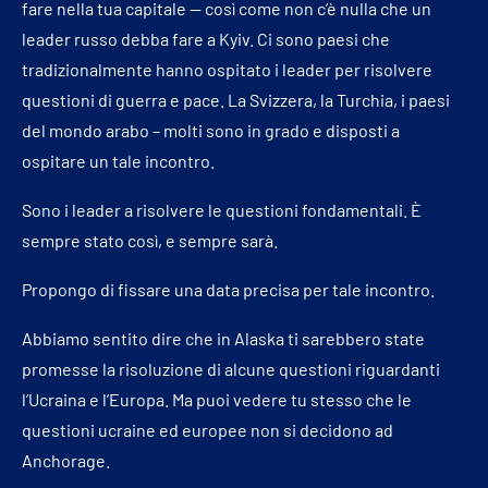
fare nella tua capitale — così come non c’è nulla che un
leader russo debba fare a Kyiv. Ci sono paesi che
tradizionalmente hanno ospitato i leader per risolvere
questioni di guerra e pace. La Svizzera, la Turchia, i paesi
del mondo arabo – molti sono in grado e disposti a
ospitare un tale incontro.
Sono i leader a risolvere le questioni fondamentali. È
sempre stato così, e sempre sarà.
Propongo di fissare una data precisa per tale incontro.
Abbiamo sentito dire che in Alaska ti sarebbero state
promesse la risoluzione di alcune questioni riguardanti
l’Ucraina e l’Europa. Ma puoi vedere tu stesso che le
questioni ucraine ed europee non si decidono ad
Anchorage.