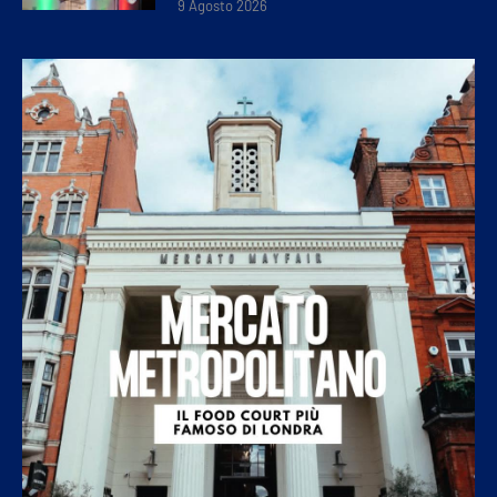
9 Agosto 2026