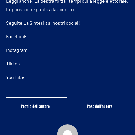
Leggi anche:
La destra forza i tempi sulla legge elettorale.
L’opposizione punta alla scontro
Seguite La Sintesi sui nostri social!
Facebook
Instagram
TikTok
YouTube
Profilo dell'autore
Post dell'autore