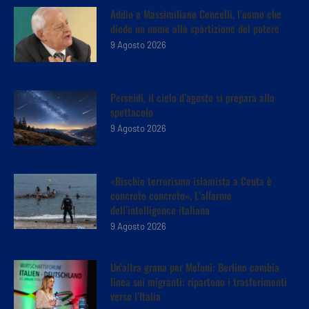
Addio a Massimiliano Cencelli, l’uomo che
diede un nome alla spartizione del potere
9 Agosto 2026
Perseidi, il cielo d’agosto si prepara allo
spettacolo
9 Agosto 2026
«Rischio terrorismo islamista a Ceuta è
concreto concreto». L’allarme
dell’intelligence italiana
9 Agosto 2026
Un’altra grana per Meloni: Berlino cambia
linea sui migranti: ripartono i trasferimenti
verso l’Italia