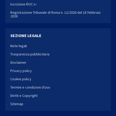
Iscrizione ROC n.:
Registrazione Tribunale di Roma n. 12/2026 del 18 febbraio
2026
SEZIONE LEGALE
Note legali
Trasparenza pubblicitaria
Disclaimer
Privacy policy
Cookie policy
Termini e condizioni d'uso
Diritti e Copyright
Sitemap