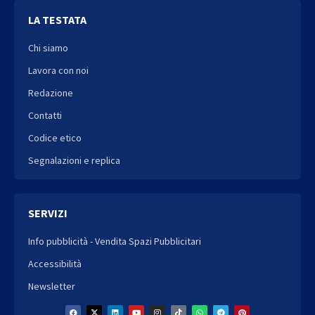
LA TESTATA
Chi siamo
Lavora con noi
Redazione
Contatti
Codice etico
Segnalazioni e replica
SERVIZI
Info pubblicità - Vendita Spazi Pubblicitari
Accessibilità
Newsletter