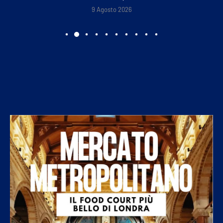
9 Agosto 2026