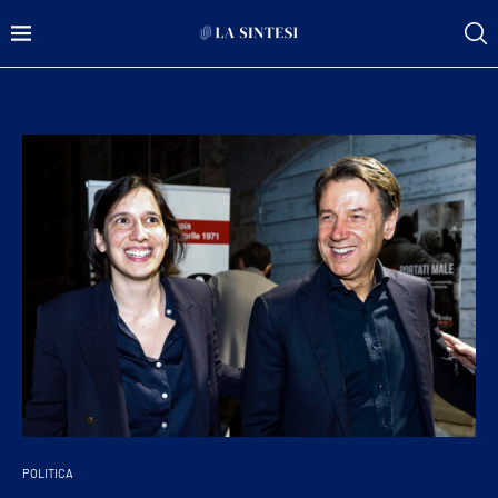
POLITICA